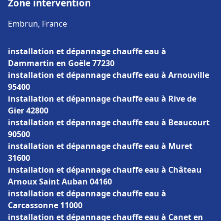
Zone intervention
Embrun, France
installation et dépannage chauffe eau à
Dammartin en Goële 77230
installation et dépannage chauffe eau à Arnouville
95400
installation et dépannage chauffe eau à Rive de
Gier 42800
installation et dépannage chauffe eau à Beaucourt
90500
installation et dépannage chauffe eau à Muret
31600
installation et dépannage chauffe eau à Château
Arnoux Saint Auban 04160
installation et dépannage chauffe eau à
Carcassonne 11000
installation et dépannage chauffe eau à Canet en