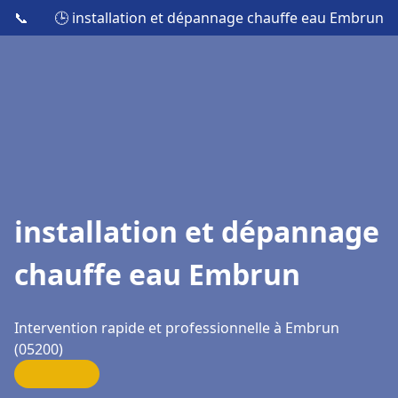
📞
🕒 installation et dépannage chauffe eau Embrun
installation et dépannage
chauffe eau Embrun
Intervention rapide et professionnelle à Embrun
(05200)