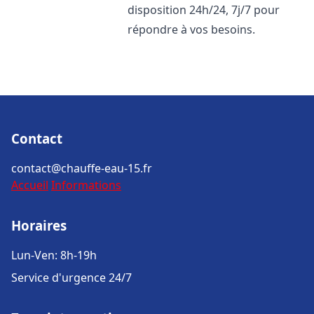
disposition 24h/24, 7j/7 pour
répondre à vos besoins.
Contact
contact@chauffe-eau-15.fr
Accueil
Informations
Horaires
Lun-Ven: 8h-19h
Service d'urgence 24/7