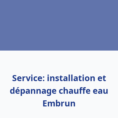
Service: installation et
dépannage chauffe eau
Embrun