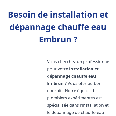
Besoin de installation et
dépannage chauffe eau
Embrun ?
Vous cherchez un professionnel
pour votre
installation et
dépannage chauffe eau
Embrun
? Vous êtes au bon
endroit ! Notre équipe de
plombiers expérimentés est
spécialisée dans l'installation et
le dépannage de chauffe-eau