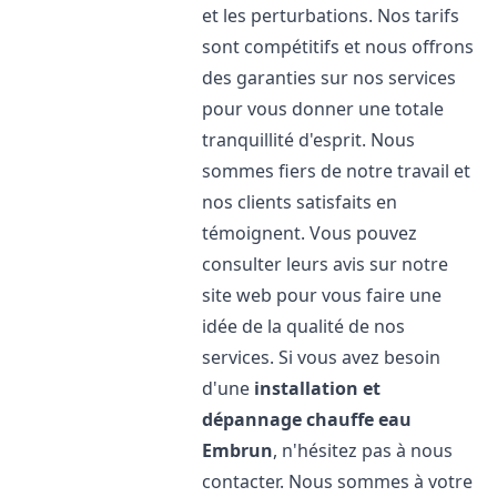
et les perturbations. Nos tarifs
sont compétitifs et nous offrons
des garanties sur nos services
pour vous donner une totale
tranquillité d'esprit. Nous
sommes fiers de notre travail et
nos clients satisfaits en
témoignent. Vous pouvez
consulter leurs avis sur notre
site web pour vous faire une
idée de la qualité de nos
services. Si vous avez besoin
d'une
installation et
dépannage chauffe eau
Embrun
, n'hésitez pas à nous
contacter. Nous sommes à votre