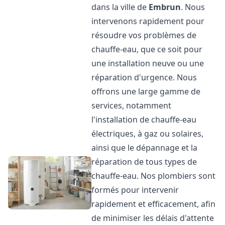
dans la ville de
Embrun
. Nous
intervenons rapidement pour
résoudre vos problèmes de
chauffe-eau, que ce soit pour
une installation neuve ou une
réparation d'urgence. Nous
offrons une large gamme de
services, notamment
l'installation de chauffe-eau
électriques, à gaz ou solaires,
ainsi que le dépannage et la
réparation de tous types de
chauffe-eau. Nos plombiers sont
formés pour intervenir
rapidement et efficacement, afin
de minimiser les délais d'attente