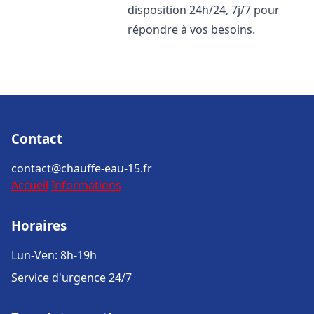
disposition 24h/24, 7j/7 pour
répondre à vos besoins.
Contact
contact@chauffe-eau-15.fr
Accueil
Informations
Horaires
Lun-Ven: 8h-19h
Service d'urgence 24/7