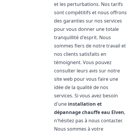
et les perturbations. Nos tarifs
sont compétitifs et nous offrons
des garanties sur nos services
pour vous donner une totale
tranquillité d'esprit. Nous
sommes fiers de notre travail et
nos clients satisfaits en
témoignent. Vous pouvez
consulter leurs avis sur notre
site web pour vous faire une
idée de la qualité de nos
services. Si vous avez besoin
d'une
installation et
dépannage chauffe eau
Elven
,
n'hésitez pas à nous contacter.
Nous sommes à votre