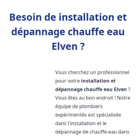
Besoin de installation et
dépannage chauffe eau
Elven ?
Vous cherchez un professionnel
pour votre
installation et
dépannage chauffe eau
Elven
?
Vous êtes au bon endroit ! Notre
équipe de plombiers
expérimentés est spécialisée
dans l'installation et le
dépannage de chauffe-eau dans