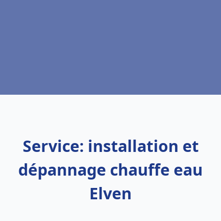
Service: installation et
dépannage chauffe eau
Elven