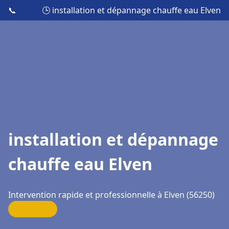
📞
🕒 installation et dépannage chauffe eau Elven
installation et dépannage
chauffe eau Elven
Intervention rapide et professionnelle à Elven (56250)