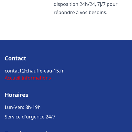
disposition 24h/24, 7j/7 pour
répondre à vos besoins.
Contact
contact@chauffe-eau-15.fr
Accueil
Informations
Horaires
Lun-Ven: 8h-19h
Service d'urgence 24/7