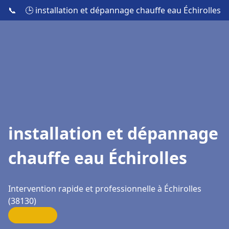
📞
🕒 installation et dépannage chauffe eau Échirolles
installation et dépannage
chauffe eau Échirolles
Intervention rapide et professionnelle à Échirolles
(38130)