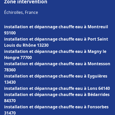
Zone intervention
Échirolles, France
installation et dépannage chauffe eau à Montreuil
93100
installation et dépannage chauffe eau à Port Saint
Louis du Rhône 13230
installation et dépannage chauffe eau à Magny le
Hongre 77700
installation et dépannage chauffe eau à Montesson
78360
installation et dépannage chauffe eau à Eyguières
13430
installation et dépannage chauffe eau à Lons 64140
installation et dépannage chauffe eau à Bédarrides
84370
installation et dépannage chauffe eau à Fonsorbes
31470