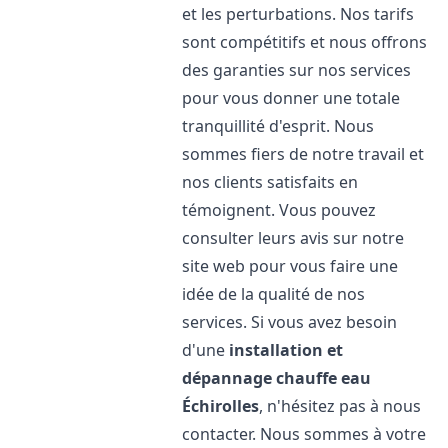
et les perturbations. Nos tarifs
sont compétitifs et nous offrons
des garanties sur nos services
pour vous donner une totale
tranquillité d'esprit. Nous
sommes fiers de notre travail et
nos clients satisfaits en
témoignent. Vous pouvez
consulter leurs avis sur notre
site web pour vous faire une
idée de la qualité de nos
services. Si vous avez besoin
d'une
installation et
dépannage chauffe eau
Échirolles
, n'hésitez pas à nous
contacter. Nous sommes à votre