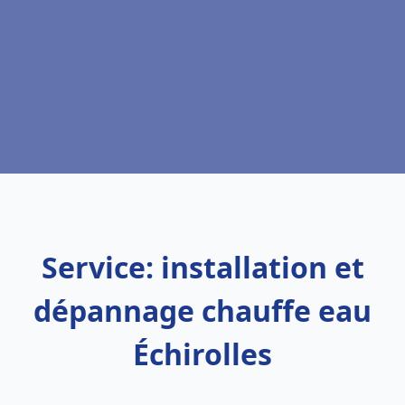
Service: installation et
dépannage chauffe eau
Échirolles