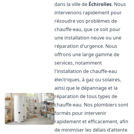
dans la ville de
Échirolles
. Nous
intervenons rapidement pour
résoudre vos problèmes de
chauffe-eau, que ce soit pour
une installation neuve ou une
réparation d'urgence. Nous
offrons une large gamme de
services, notamment
l'installation de chauffe-eau
électriques, à gaz ou solaires,
ainsi que le dépannage et la
réparation de tous types de
chauffe-eau. Nos plombiers sont
formés pour intervenir
rapidement et efficacement, afin
de minimiser les délais d'attente