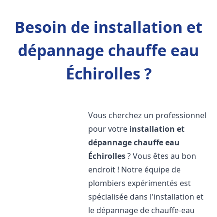
Besoin de installation et
dépannage chauffe eau
Échirolles ?
Vous cherchez un professionnel
pour votre
installation et
dépannage chauffe eau
Échirolles
? Vous êtes au bon
endroit ! Notre équipe de
plombiers expérimentés est
spécialisée dans l'installation et
le dépannage de chauffe-eau