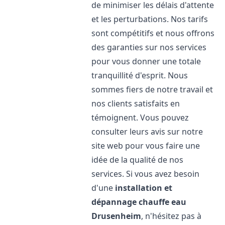
de minimiser les délais d'attente
et les perturbations. Nos tarifs
sont compétitifs et nous offrons
des garanties sur nos services
pour vous donner une totale
tranquillité d'esprit. Nous
sommes fiers de notre travail et
nos clients satisfaits en
témoignent. Vous pouvez
consulter leurs avis sur notre
site web pour vous faire une
idée de la qualité de nos
services. Si vous avez besoin
d'une
installation et
dépannage chauffe eau
Drusenheim
, n'hésitez pas à