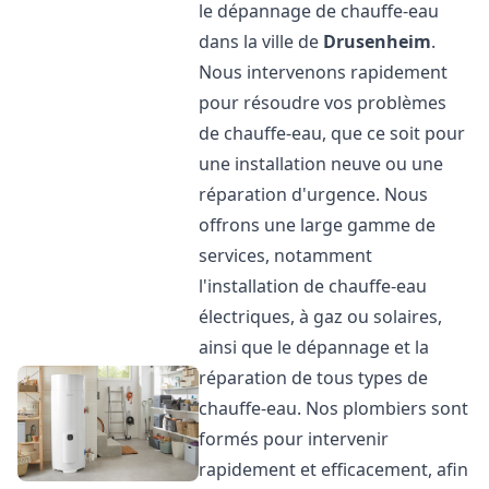
le dépannage de chauffe-eau
dans la ville de
Drusenheim
.
Nous intervenons rapidement
pour résoudre vos problèmes
de chauffe-eau, que ce soit pour
une installation neuve ou une
réparation d'urgence. Nous
offrons une large gamme de
services, notamment
l'installation de chauffe-eau
électriques, à gaz ou solaires,
ainsi que le dépannage et la
réparation de tous types de
chauffe-eau. Nos plombiers sont
formés pour intervenir
rapidement et efficacement, afin