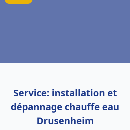
Service: installation et
dépannage chauffe eau
Drusenheim