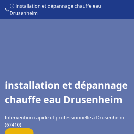
🕒 installation et dépannage chauffe eau
📞
Drusenheim
installation et dépannage
chauffe eau Drusenheim
Intervention rapide et professionnelle à Drusenheim
(67410)