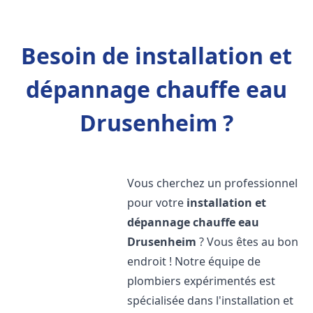
Besoin de installation et
dépannage chauffe eau
Drusenheim ?
Vous cherchez un professionnel
pour votre
installation et
dépannage chauffe eau
Drusenheim
? Vous êtes au bon
endroit ! Notre équipe de
plombiers expérimentés est
spécialisée dans l'installation et