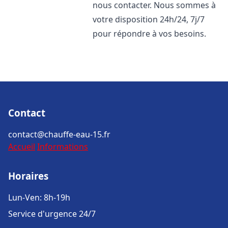
nous contacter. Nous sommes à
votre disposition 24h/24, 7j/7
pour répondre à vos besoins.
Contact
contact@chauffe-eau-15.fr
Accueil
Informations
Horaires
Lun-Ven: 8h-19h
Service d'urgence 24/7