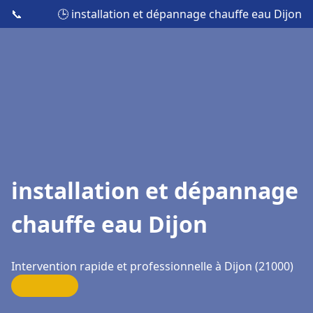
📞
🕒 installation et dépannage chauffe eau Dijon
installation et dépannage
chauffe eau Dijon
Intervention rapide et professionnelle à Dijon (21000)