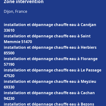
Zone intervention
Dijon, France
installation et dépannage chauffe eau à Canéjan
33610
installation et dépannage chauffe eau à Saint
Memmie 51470
installation et dépannage chauffe eau à Herbiers
85500
installation et dépannage chauffe eau à Florange
57190
installation et dépannage chauffe eau à Le Passage
47520
installation et dépannage chauffe eau à Meyzieu
69330
installation et dépannage chauffe eau à Cachan
94230
installation et dépannage chauffe eau à Bezons