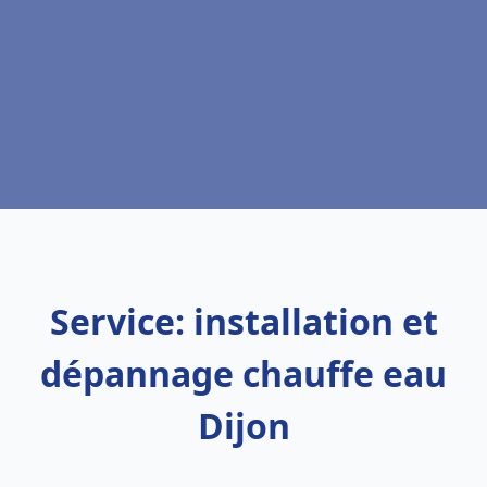
Service: installation et
dépannage chauffe eau
Dijon