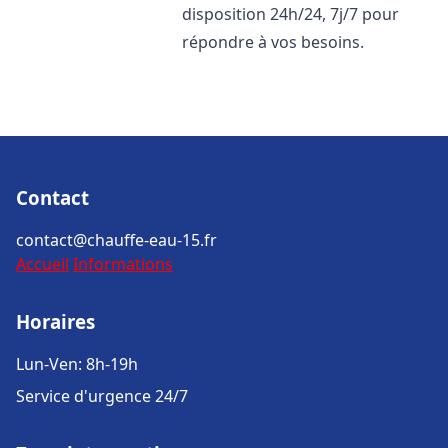
disposition 24h/24, 7j/7 pour
répondre à vos besoins.
Contact
contact@chauffe-eau-15.fr
Accueil
Informations
Horaires
Lun-Ven: 8h-19h
Service d'urgence 24/7