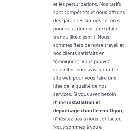
et les perturbations. Nos tarifs
sont compétitifs et nous offrons
des garanties sur nos services
pour vous donner une totale
tranquillité d'esprit. Nous
sommes fiers de notre travail et
nos clients satisfaits en
témoignent. Vous pouvez
consulter leurs avis sur notre
site web pour vous faire une
idée de la qualité de nos
services. Si vous avez besoin
d'une
installation et
dépannage chauffe eau
Dijon
,
n'hésitez pas à nous contacter.
Nous sommes à votre