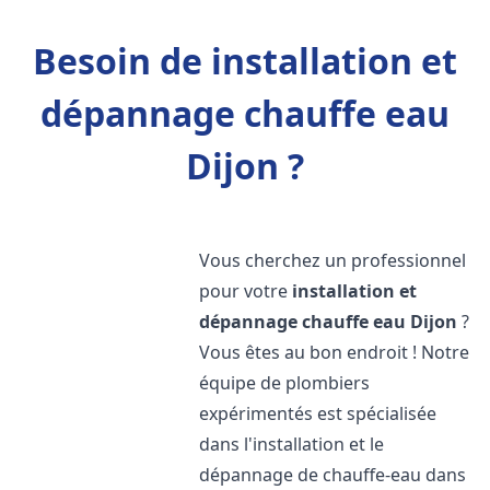
Besoin de installation et
dépannage chauffe eau
Dijon ?
Vous cherchez un professionnel
pour votre
installation et
dépannage chauffe eau
Dijon
?
Vous êtes au bon endroit ! Notre
équipe de plombiers
expérimentés est spécialisée
dans l'installation et le
dépannage de chauffe-eau dans