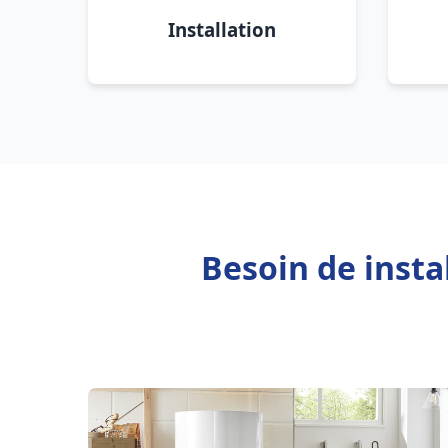
Installation
Besoin de insta