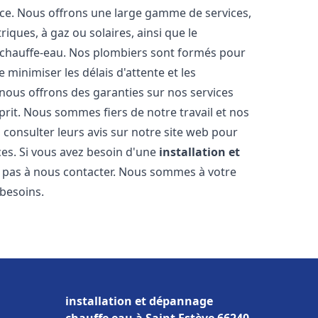
nce. Nous offrons une large gamme de services,
iques, à gaz ou solaires, ainsi que le
 chauffe-eau. Nos plombiers sont formés pour
 minimiser les délais d'attente et les
 nous offrons des garanties sur nos services
prit. Nous sommes fiers de notre travail et nos
 consulter leurs avis sur notre site web pour
ices. Si vous avez besoin d'une
installation et
ez pas à nous contacter. Nous sommes à votre
 besoins.
installation et dépannage