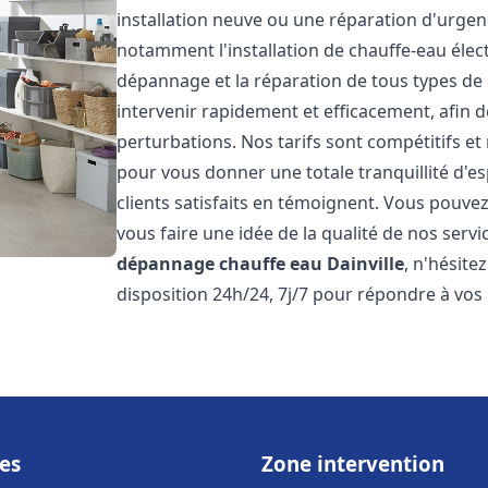
installation neuve ou une réparation d'urge
notamment l'installation de chauffe-eau électr
dépannage et la réparation de tous types de
intervenir rapidement et efficacement, afin de
perturbations. Nos tarifs sont compétitifs et
pour vous donner une totale tranquillité d'es
clients satisfaits en témoignent. Vous pouvez
vous faire une idée de la qualité de nos serv
dépannage chauffe eau
Dainville
, n'hésit
disposition 24h/24, 7j/7 pour répondre à vos
es
Zone intervention