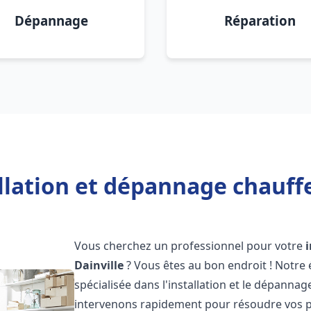
Dépannage
Réparation
llation et dépannage chauffe
Vous cherchez un professionnel pour votre
Dainville
? Vous êtes au bon endroit ! Notre
spécialisée dans l'installation et le dépannag
intervenons rapidement pour résoudre vos p