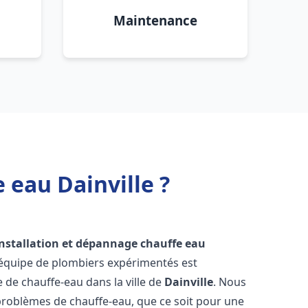
Maintenance
 eau Dainville ?
installation et dépannage chauffe eau
 équipe de plombiers expérimentés est
e de chauffe-eau dans la ville de
Dainville
. Nous
roblèmes de chauffe-eau, que ce soit pour une