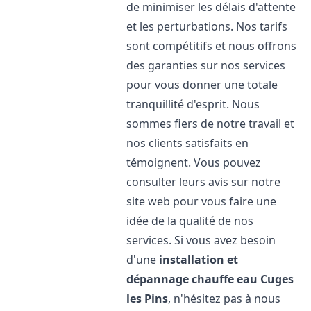
de minimiser les délais d'attente
et les perturbations. Nos tarifs
sont compétitifs et nous offrons
des garanties sur nos services
pour vous donner une totale
tranquillité d'esprit. Nous
sommes fiers de notre travail et
nos clients satisfaits en
témoignent. Vous pouvez
consulter leurs avis sur notre
site web pour vous faire une
idée de la qualité de nos
services. Si vous avez besoin
d'une
installation et
dépannage chauffe eau
Cuges
les Pins
, n'hésitez pas à nous