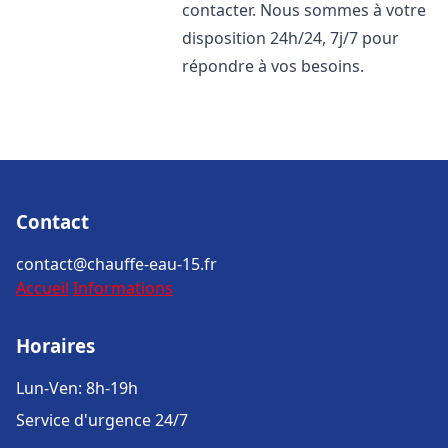
contacter. Nous sommes à votre
disposition 24h/24, 7j/7 pour
répondre à vos besoins.
Contact
contact@chauffe-eau-15.fr
Accueil
Informations
Horaires
Lun-Ven: 8h-19h
Service d'urgence 24/7