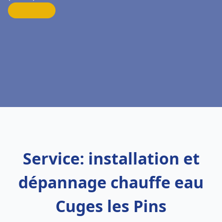
Service: installation et
dépannage chauffe eau
Cuges les Pins