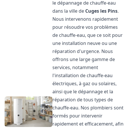
le dépannage de chauffe-eau
dans la ville de
Cuges les Pins
.
Nous intervenons rapidement
pour résoudre vos problèmes
de chauffe-eau, que ce soit pour
une installation neuve ou une
réparation d'urgence. Nous
offrons une large gamme de
services, notamment
l'installation de chauffe-eau
électriques, à gaz ou solaires,
ainsi que le dépannage et la
réparation de tous types de
chauffe-eau. Nos plombiers sont
formés pour intervenir
rapidement et efficacement, afin