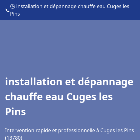
🕒 installation et dépannage chauffe eau Cuges les
📞
Pins
installation et dépannage
chauffe eau Cuges les
Pins
Intervention rapide et professionnelle à Cuges les Pins
(13780)