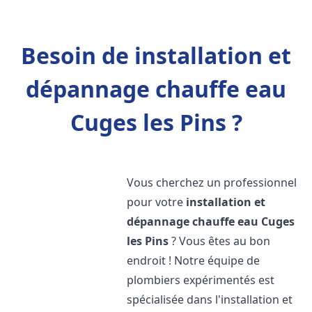
Besoin de installation et
dépannage chauffe eau
Cuges les Pins ?
Vous cherchez un professionnel
pour votre
installation et
dépannage chauffe eau
Cuges
les Pins
? Vous êtes au bon
endroit ! Notre équipe de
plombiers expérimentés est
spécialisée dans l'installation et