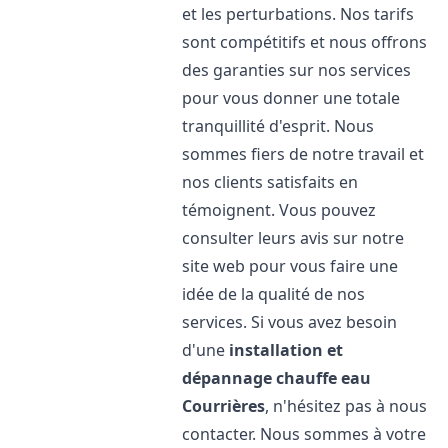
et les perturbations. Nos tarifs
sont compétitifs et nous offrons
des garanties sur nos services
pour vous donner une totale
tranquillité d'esprit. Nous
sommes fiers de notre travail et
nos clients satisfaits en
témoignent. Vous pouvez
consulter leurs avis sur notre
site web pour vous faire une
idée de la qualité de nos
services. Si vous avez besoin
d'une
installation et
dépannage chauffe eau
Courrières
, n'hésitez pas à nous
contacter. Nous sommes à votre