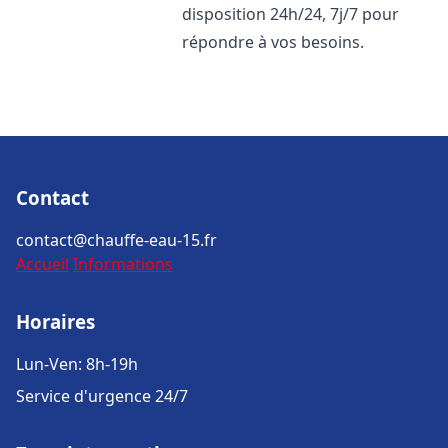
disposition 24h/24, 7j/7 pour
répondre à vos besoins.
Contact
contact@chauffe-eau-15.fr
Accueil
Informations
Horaires
Lun-Ven: 8h-19h
Service d'urgence 24/7