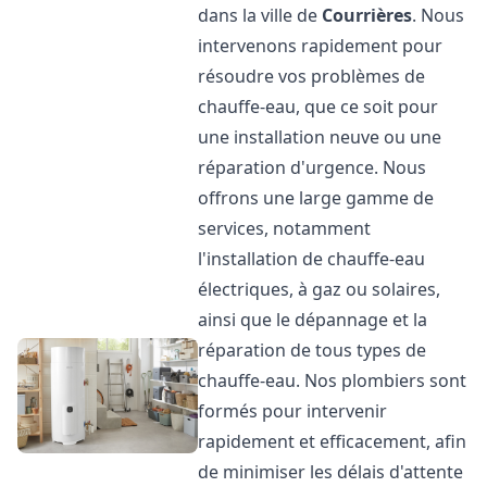
dans la ville de
Courrières
. Nous
intervenons rapidement pour
résoudre vos problèmes de
chauffe-eau, que ce soit pour
une installation neuve ou une
réparation d'urgence. Nous
offrons une large gamme de
services, notamment
l'installation de chauffe-eau
électriques, à gaz ou solaires,
ainsi que le dépannage et la
réparation de tous types de
chauffe-eau. Nos plombiers sont
formés pour intervenir
rapidement et efficacement, afin
de minimiser les délais d'attente