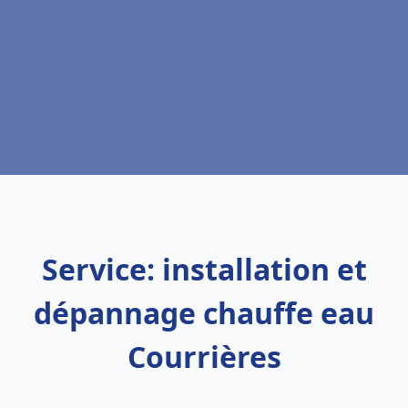
Service: installation et
dépannage chauffe eau
Courrières