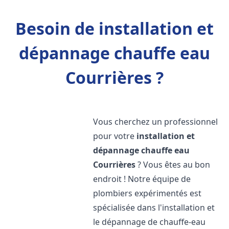
Besoin de installation et
dépannage chauffe eau
Courrières ?
Vous cherchez un professionnel
pour votre
installation et
dépannage chauffe eau
Courrières
? Vous êtes au bon
endroit ! Notre équipe de
plombiers expérimentés est
spécialisée dans l'installation et
le dépannage de chauffe-eau