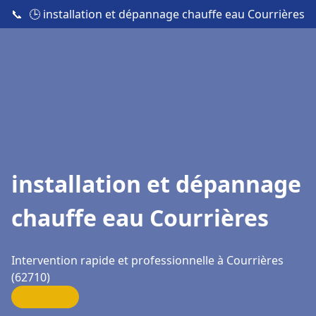
📞
🕒 installation et dépannage chauffe eau Courrières
installation et dépannage
chauffe eau Courrières
Intervention rapide et professionnelle à Courrières
(62710)