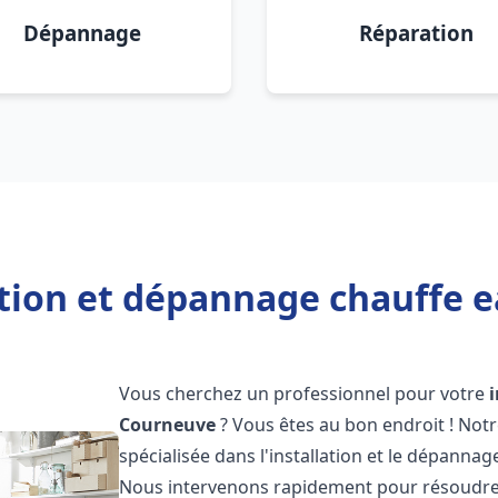
Dépannage
Réparation
ation et dépannage chauffe 
Vous cherchez un professionnel pour votre
Courneuve
? Vous êtes au bon endroit ! Not
spécialisée dans l'installation et le dépannag
Nous intervenons rapidement pour résoudre 