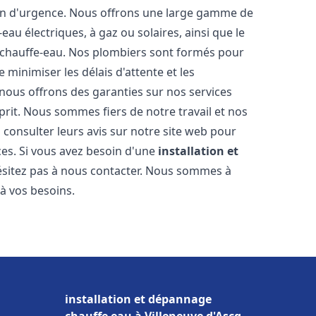
ion d'urgence. Nous offrons une large gamme de
eau électriques, à gaz ou solaires, ainsi que le
 chauffe-eau. Nos plombiers sont formés pour
 minimiser les délais d'attente et les
 nous offrons des garanties sur nos services
prit. Nous sommes fiers de notre travail et nos
 consulter leurs avis sur notre site web pour
ices. Si vous avez besoin d'une
installation et
hésitez pas à nous contacter. Nous sommes à
 à vos besoins.
installation et dépannage