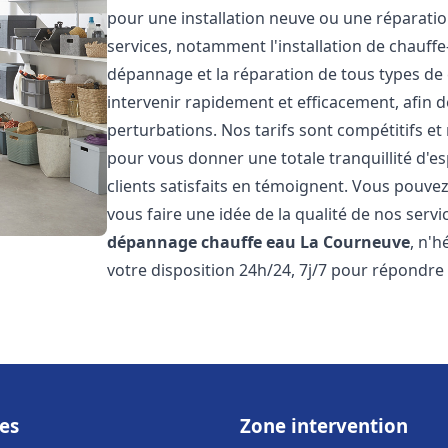
pour une installation neuve ou une réparat
services, notamment l'installation de chauffe-
dépannage et la réparation de tous types de
intervenir rapidement et efficacement, afin de
perturbations. Nos tarifs sont compétitifs et
pour vous donner une totale tranquillité d'es
clients satisfaits en témoignent. Vous pouvez
vous faire une idée de la qualité de nos serv
dépannage chauffe eau
La Courneuve
, n'
votre disposition 24h/24, 7j/7 pour répondre
es
Zone intervention