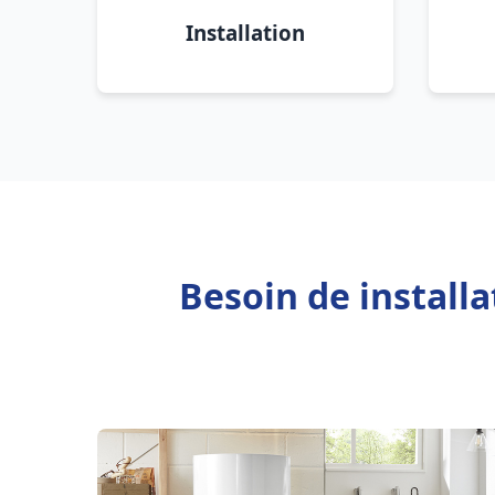
Installation
Besoin de install