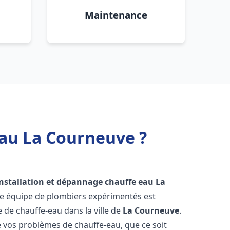
Maintenance
eau La Courneuve ?
installation et dépannage chauffe eau
La
re équipe de plombiers expérimentés est
e de chauffe-eau dans la ville de
La Courneuve
.
vos problèmes de chauffe-eau, que ce soit