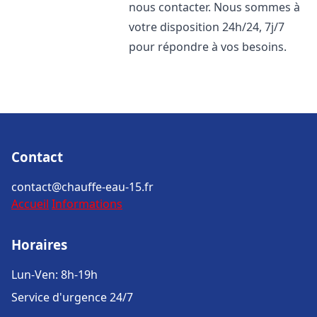
nous contacter. Nous sommes à
votre disposition 24h/24, 7j/7
pour répondre à vos besoins.
Contact
contact@chauffe-eau-15.fr
Accueil
Informations
Horaires
Lun-Ven: 8h-19h
Service d'urgence 24/7