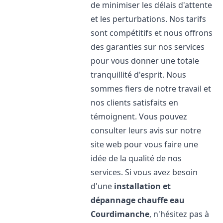
de minimiser les délais d'attente
et les perturbations. Nos tarifs
sont compétitifs et nous offrons
des garanties sur nos services
pour vous donner une totale
tranquillité d'esprit. Nous
sommes fiers de notre travail et
nos clients satisfaits en
témoignent. Vous pouvez
consulter leurs avis sur notre
site web pour vous faire une
idée de la qualité de nos
services. Si vous avez besoin
d'une
installation et
dépannage chauffe eau
Courdimanche
, n'hésitez pas à