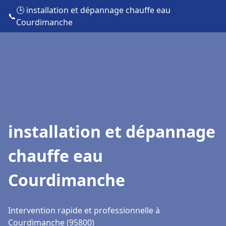
🕒 installation et dépannage chauffe eau
📞
Courdimanche
installation et dépannage
chauffe eau
Courdimanche
Intervention rapide et professionnelle à
Courdimanche (95800)