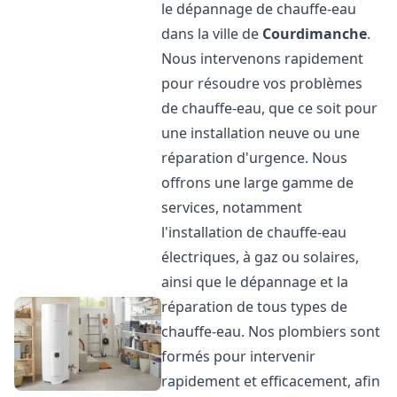
le dépannage de chauffe-eau
dans la ville de
Courdimanche
.
Nous intervenons rapidement
pour résoudre vos problèmes
de chauffe-eau, que ce soit pour
une installation neuve ou une
réparation d'urgence. Nous
offrons une large gamme de
services, notamment
l'installation de chauffe-eau
électriques, à gaz ou solaires,
ainsi que le dépannage et la
réparation de tous types de
chauffe-eau. Nos plombiers sont
formés pour intervenir
rapidement et efficacement, afin