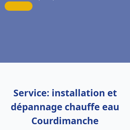
Service: installation et
dépannage chauffe eau
Courdimanche