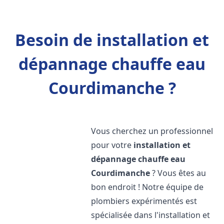
Besoin de installation et
dépannage chauffe eau
Courdimanche ?
Vous cherchez un professionnel
pour votre
installation et
dépannage chauffe eau
Courdimanche
? Vous êtes au
bon endroit ! Notre équipe de
plombiers expérimentés est
spécialisée dans l'installation et