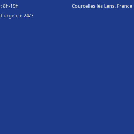
: 8h-19h
Courcelles lès Lens, France
 d'urgence 24/7