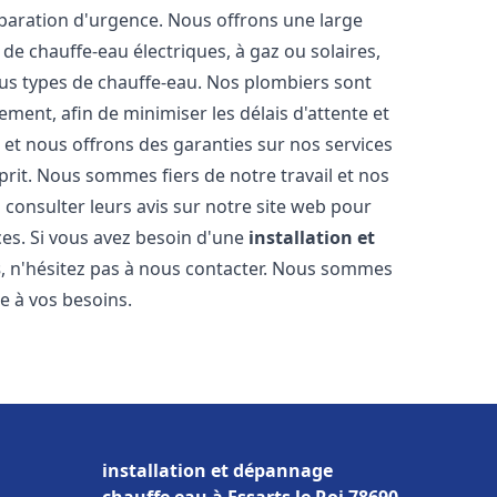
éparation d'urgence. Nous offrons une large
de chauffe-eau électriques, à gaz ou solaires,
ous types de chauffe-eau. Nos plombiers sont
ment, afin de minimiser les délais d'attente et
s et nous offrons des garanties sur nos services
prit. Nous sommes fiers de notre travail et nos
 consulter leurs avis sur notre site web pour
ices. Si vous avez besoin d'une
installation et
s
, n'hésitez pas à nous contacter. Nous sommes
e à vos besoins.
installation et dépannage