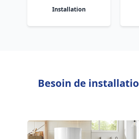
Installation
Besoin de installati