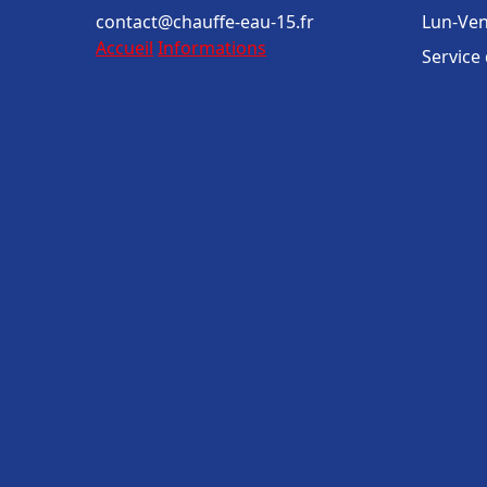
contact@chauffe-eau-15.fr
Lun-Ven
Accueil
Informations
Service