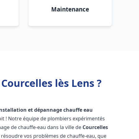
Maintenance
Courcelles lès Lens ?
installation et dépannage chauffe eau
it ! Notre équipe de plombiers expérimentés
nnage de chauffe-eau dans la ville de
Courcelles
 résoudre vos problèmes de chauffe-eau, que