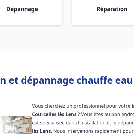
Dépannage
Réparation
on et dépannage chauffe eau 
Vous cherchez un professionnel pour votre
Courcelles lès Lens
? Vous êtes au bon endro
est spécialisée dans l'installation et le dépa
lès Lens
. Nous intervenons rapidement pour