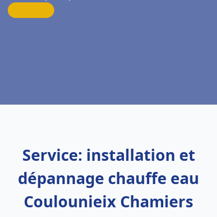
Service: installation et
dépannage chauffe eau
Coulounieix Chamiers