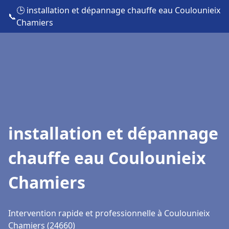
🕒 installation et dépannage chauffe eau Coulounieix
📞
Chamiers
installation et dépannage
chauffe eau Coulounieix
Chamiers
Intervention rapide et professionnelle à Coulounieix
Chamiers (24660)