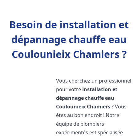
Besoin de installation et
dépannage chauffe eau
Coulounieix Chamiers ?
Vous cherchez un professionnel
pour votre
installation et
dépannage chauffe eau
Coulounieix Chamiers
? Vous
êtes au bon endroit ! Notre
équipe de plombiers
expérimentés est spécialisée