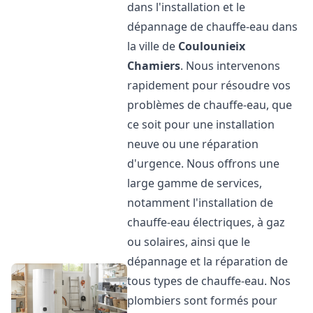
dans l'installation et le
dépannage de chauffe-eau dans
la ville de
Coulounieix
Chamiers
. Nous intervenons
rapidement pour résoudre vos
problèmes de chauffe-eau, que
ce soit pour une installation
neuve ou une réparation
d'urgence. Nous offrons une
large gamme de services,
notamment l'installation de
chauffe-eau électriques, à gaz
ou solaires, ainsi que le
dépannage et la réparation de
tous types de chauffe-eau. Nos
plombiers sont formés pour