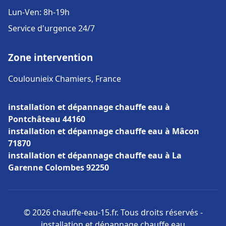
Lun-Ven: 8h-19h
Service d'urgence 24/7
Zone intervention
Coulounieix Chamiers, France
installation et dépannage chauffe eau à
Pontchâteau 44160
installation et dépannage chauffe eau à Mâcon
71870
installation et dépannage chauffe eau à La
Garenne Colombes 92250
© 2026 chauffe-eau-15.fr. Tous droits réservés -
installation et dépannage chauffe eau