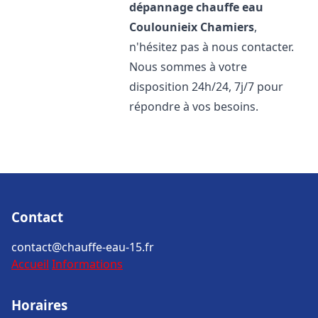
dépannage chauffe eau
Coulounieix Chamiers
,
n'hésitez pas à nous contacter.
Nous sommes à votre
disposition 24h/24, 7j/7 pour
répondre à vos besoins.
Contact
contact@chauffe-eau-15.fr
Accueil
Informations
Horaires