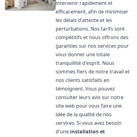
intervenir rapidement et
efficacement, afin de minimiser
les délais d'attente et les
perturbations. Nos tarifs sont
compétitifs et nous offrons des
garanties sur nos services pour
vous donner une totale
tranquillité d'esprit. Nous
sommes fiers de notre travail et
nos clients satisfaits en
témoignent. Vous pouvez
consulter leurs avis sur notre
site web pour vous faire une
idée de la qualité de nos
services. Si vous avez besoin
d'une
installation et