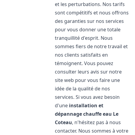
et les perturbations. Nos tarifs
sont compétitifs et nous offrons
des garanties sur nos services
pour vous donner une totale
tranquillité d'esprit. Nous
sommes fiers de notre travail et
nos clients satisfaits en
témoignent. Vous pouvez
consulter leurs avis sur notre
site web pour vous faire une
idée de la qualité de nos
services. Si vous avez besoin
d'une
installation et
dépannage chauffe eau
Le
Coteau
, n'hésitez pas à nous
contacter. Nous sommes à votre