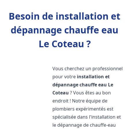
Besoin de installation et
dépannage chauffe eau
Le Coteau ?
Vous cherchez un professionnel
pour votre
installation et
dépannage chauffe eau
Le
Coteau
? Vous êtes au bon
endroit ! Notre équipe de
plombiers expérimentés est
spécialisée dans l'installation et
le dépannage de chauffe-eau