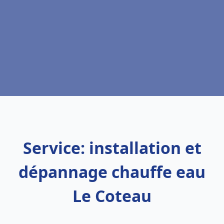
Service: installation et
dépannage chauffe eau
Le Coteau