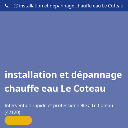
📞
🕒 installation et dépannage chauffe eau Le Coteau
installation et dépannage
chauffe eau Le Coteau
Intervention rapide et professionnelle à Le Coteau
(42120)