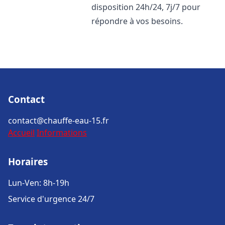
disposition 24h/24, 7j/7 pour
répondre à vos besoins.
Contact
contact@chauffe-eau-15.fr
Accueil
Informations
Horaires
Lun-Ven: 8h-19h
Service d'urgence 24/7