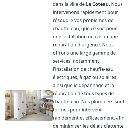
dans la ville de
Le Coteau
. Nous
intervenons rapidement pour
résoudre vos problèmes de
chauffe-eau, que ce soit pour
une installation neuve ou une
réparation d'urgence. Nous
offrons une large gamme de
services, notamment
l'installation de chauffe-eau
électriques, à gaz ou solaires,
ainsi que le dépannage et la
réparation de tous types de
chauffe-eau. Nos plombiers sont
formés pour intervenir
rapidement et efficacement, afin
de minimiser les délais d'attente