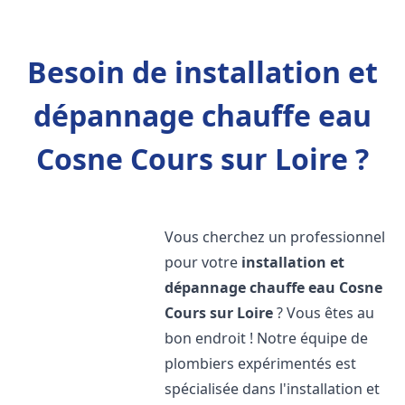
Besoin de installation et
dépannage chauffe eau
Cosne Cours sur Loire ?
Vous cherchez un professionnel
pour votre
installation et
dépannage chauffe eau
Cosne
Cours sur Loire
? Vous êtes au
bon endroit ! Notre équipe de
plombiers expérimentés est
spécialisée dans l'installation et