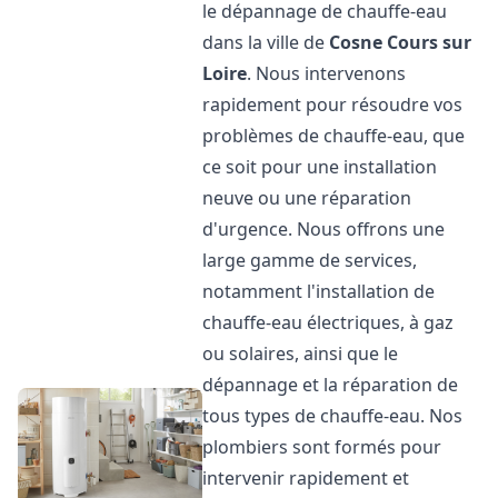
le dépannage de chauffe-eau
dans la ville de
Cosne Cours sur
Loire
. Nous intervenons
rapidement pour résoudre vos
problèmes de chauffe-eau, que
ce soit pour une installation
neuve ou une réparation
d'urgence. Nous offrons une
large gamme de services,
notamment l'installation de
chauffe-eau électriques, à gaz
ou solaires, ainsi que le
dépannage et la réparation de
tous types de chauffe-eau. Nos
plombiers sont formés pour
intervenir rapidement et