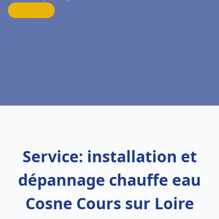
Service: installation et
dépannage chauffe eau
Cosne Cours sur Loire