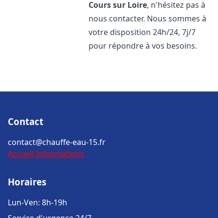
Cours sur Loire
, n'hésitez pas à
nous contacter. Nous sommes à
votre disposition 24h/24, 7j/7
pour répondre à vos besoins.
Contact
contact@chauffe-eau-15.fr
Accueil
Informations
Horaires
Lun-Ven: 8h-19h