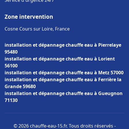
Service d'urgence 24/7
Zone intervention
Cosne Cours sur Loire, France
installation et dépannage chauffe eau à Pierrelaye
95480
installation et dépannage chauffe eau à Lorient
56100
installation et dépannage chauffe eau à Metz 57000
installation et dépannage chauffe eau à Ferrière la
Grande 59680
installation et dépannage chauffe eau à Gueugnon
71130
© 2026 chauffe-eau-15.fr. Tous droits réservés -