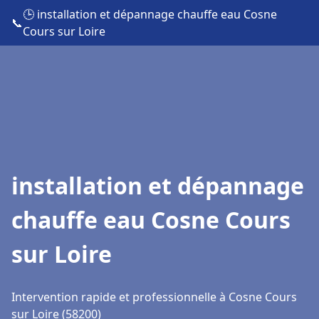
🕒 installation et dépannage chauffe eau Cosne
📞
Cours sur Loire
installation et dépannage
chauffe eau Cosne Cours
sur Loire
Intervention rapide et professionnelle à Cosne Cours
sur Loire (58200)