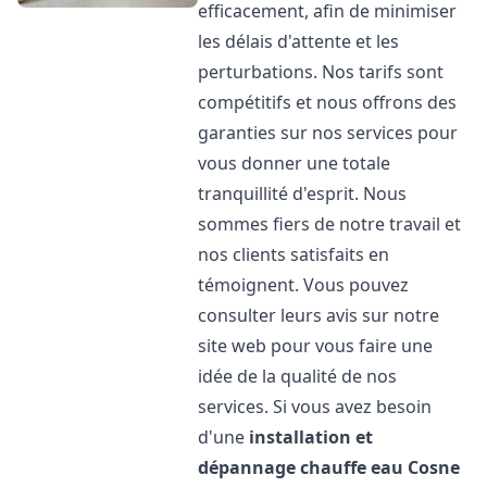
efficacement, afin de minimiser
les délais d'attente et les
perturbations. Nos tarifs sont
compétitifs et nous offrons des
garanties sur nos services pour
vous donner une totale
tranquillité d'esprit. Nous
sommes fiers de notre travail et
nos clients satisfaits en
témoignent. Vous pouvez
consulter leurs avis sur notre
site web pour vous faire une
idée de la qualité de nos
services. Si vous avez besoin
d'une
installation et
dépannage chauffe eau
Cosne