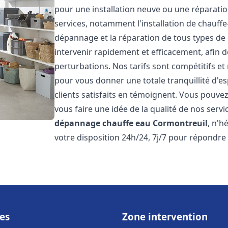
pour une installation neuve ou une réparat
services, notamment l'installation de chauffe-
dépannage et la réparation de tous types de
intervenir rapidement et efficacement, afin de
perturbations. Nos tarifs sont compétitifs et
pour vous donner une totale tranquillité d'es
clients satisfaits en témoignent. Vous pouvez
vous faire une idée de la qualité de nos serv
dépannage chauffe eau
Cormontreuil
, n'h
votre disposition 24h/24, 7j/7 pour répondre
es
Zone intervention