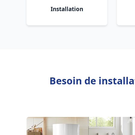
Installation
Besoin de install