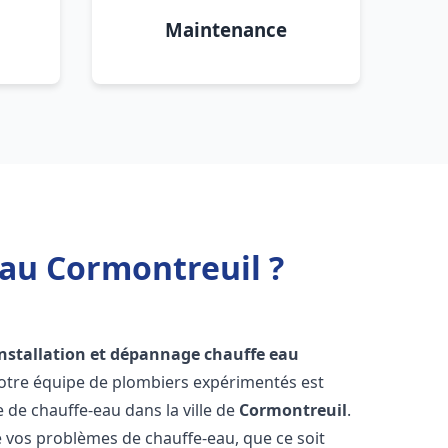
Maintenance
eau Cormontreuil ?
installation et dépannage chauffe eau
Notre équipe de plombiers expérimentés est
e de chauffe-eau dans la ville de
Cormontreuil
.
vos problèmes de chauffe-eau, que ce soit