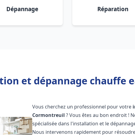
Dépannage
Réparation
ation et dépannage chauffe 
Vous cherchez un professionnel pour votre
Cormontreuil
? Vous êtes au bon endroit ! 
spécialisée dans l'installation et le dépannag
Nous intervenons rapidement pour résoudre 