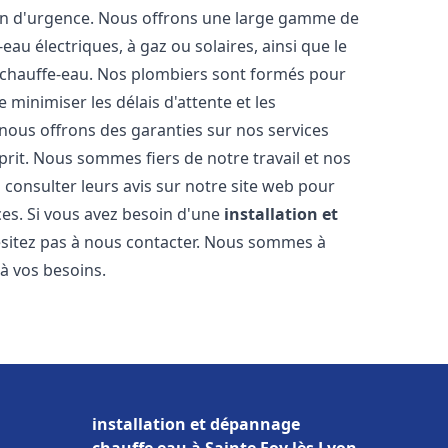
ion d'urgence. Nous offrons une large gamme de
eau électriques, à gaz ou solaires, ainsi que le
 chauffe-eau. Nos plombiers sont formés pour
 minimiser les délais d'attente et les
 nous offrons des garanties sur nos services
prit. Nous sommes fiers de notre travail et nos
 consulter leurs avis sur notre site web pour
ices. Si vous avez besoin d'une
installation et
ésitez pas à nous contacter. Nous sommes à
 à vos besoins.
installation et dépannage