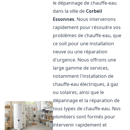
le dépannage de chauffe-eau
dans la ville de
Corbeil
Essonnes
. Nous intervenons
rapidement pour résoudre vos
problèmes de chauffe-eau, que
ce soit pour une installation
neuve ou une réparation
d'urgence. Nous offrons une
large gamme de services,
notamment l'installation de
chauffe-eau électriques, à gaz
ou solaires, ainsi que le
dépannage et la réparation de
tous types de chauffe-eau. Nos
plombiers sont formés pour
intervenir rapidement et