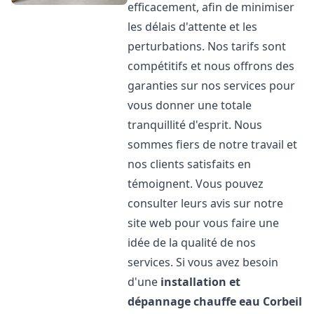
efficacement, afin de minimiser
les délais d'attente et les
perturbations. Nos tarifs sont
compétitifs et nous offrons des
garanties sur nos services pour
vous donner une totale
tranquillité d'esprit. Nous
sommes fiers de notre travail et
nos clients satisfaits en
témoignent. Vous pouvez
consulter leurs avis sur notre
site web pour vous faire une
idée de la qualité de nos
services. Si vous avez besoin
d'une
installation et
dépannage chauffe eau
Corbeil