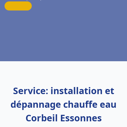
Service: installation et
dépannage chauffe eau
Corbeil Essonnes