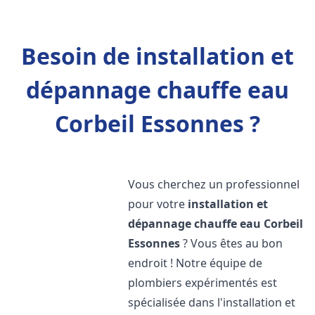
Besoin de installation et
dépannage chauffe eau
Corbeil Essonnes ?
Vous cherchez un professionnel
pour votre
installation et
dépannage chauffe eau
Corbeil
Essonnes
? Vous êtes au bon
endroit ! Notre équipe de
plombiers expérimentés est
spécialisée dans l'installation et