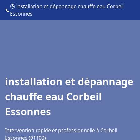
🕒 installation et dépannage chauffe eau Corbeil
📞
Essonnes
installation et dépannage
chauffe eau Corbeil
Essonnes
Intervention rapide et professionnelle à Corbeil
Essonnes (91100)