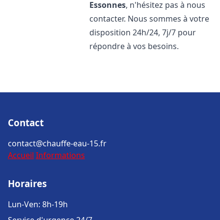
Essonnes
, n'hésitez pas à nous
contacter. Nous sommes à votre
disposition 24h/24, 7j/7 pour
répondre à vos besoins.
Contact
contact@chauffe-eau-15.fr
Accueil
Informations
Horaires
Lun-Ven: 8h-19h