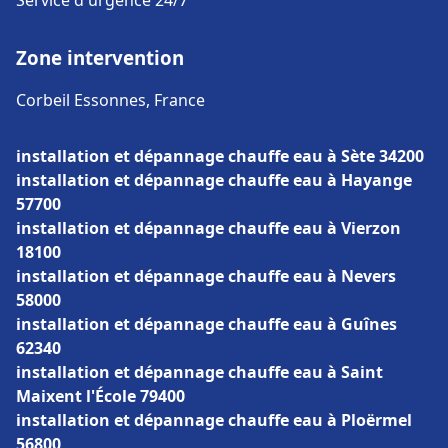
Service d'urgence 24/7
Zone intervention
Corbeil Essonnes, France
installation et dépannage chauffe eau à Sète 34200
installation et dépannage chauffe eau à Hayange
57700
installation et dépannage chauffe eau à Vierzon
18100
installation et dépannage chauffe eau à Nevers
58000
installation et dépannage chauffe eau à Guînes
62340
installation et dépannage chauffe eau à Saint
Maixent l'École 79400
installation et dépannage chauffe eau à Ploërmel
56800