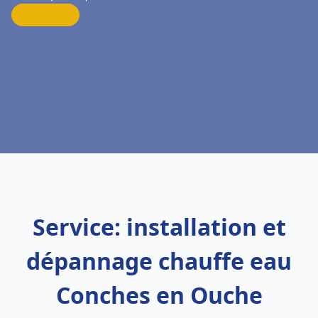
Service: installation et
dépannage chauffe eau
Conches en Ouche