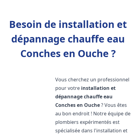
Besoin de installation et
dépannage chauffe eau
Conches en Ouche ?
Vous cherchez un professionnel
pour votre
installation et
dépannage chauffe eau
Conches en Ouche
? Vous êtes
au bon endroit ! Notre équipe de
plombiers expérimentés est
spécialisée dans l'installation et