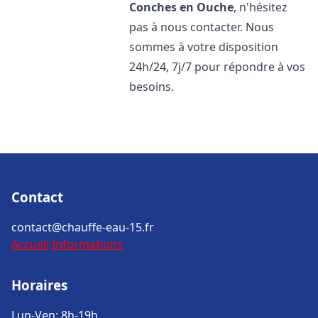
Conches en Ouche
, n'hésitez
pas à nous contacter. Nous
sommes à votre disposition
24h/24, 7j/7 pour répondre à vos
besoins.
Contact
contact@chauffe-eau-15.fr
Accueil
Informations
Horaires
Lun-Ven: 8h-19h