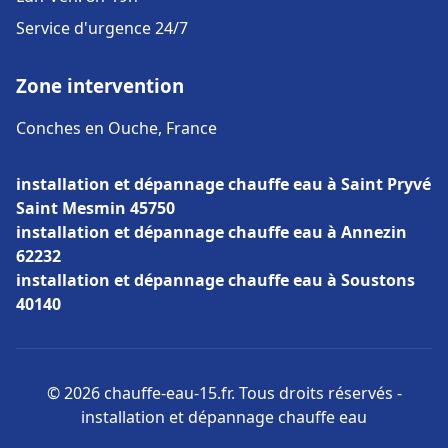
Service d'urgence 24/7
Zone intervention
Conches en Ouche, France
installation et dépannage chauffe eau à Saint Pryvé
Saint Mesmin 45750
installation et dépannage chauffe eau à Annezin
62232
installation et dépannage chauffe eau à Soustons
40140
© 2026 chauffe-eau-15.fr. Tous droits réservés -
installation et dépannage chauffe eau