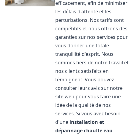
efficacement, afin de minimiser
les délais d'attente et les
perturbations. Nos tarifs sont
compétitifs et nous offrons des
garanties sur nos services pour
vous donner une totale
tranquillité d'esprit. Nous
sommes fiers de notre travail et
nos clients satisfaits en
témoignent. Vous pouvez
consulter leurs avis sur notre
site web pour vous faire une
idée de la qualité de nos
services. Si vous avez besoin
d'une
installation et
dépannage chauffe eau