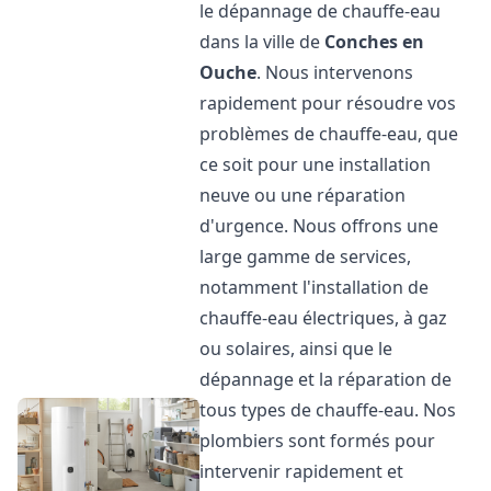
le dépannage de chauffe-eau
dans la ville de
Conches en
Ouche
. Nous intervenons
rapidement pour résoudre vos
problèmes de chauffe-eau, que
ce soit pour une installation
neuve ou une réparation
d'urgence. Nous offrons une
large gamme de services,
notamment l'installation de
chauffe-eau électriques, à gaz
ou solaires, ainsi que le
dépannage et la réparation de
tous types de chauffe-eau. Nos
plombiers sont formés pour
intervenir rapidement et