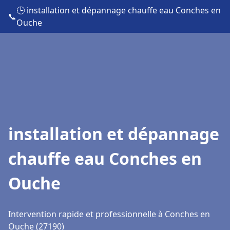
🕒 installation et dépannage chauffe eau Conches en
📞
Ouche
installation et dépannage
chauffe eau Conches en
Ouche
Intervention rapide et professionnelle à Conches en
Ouche (27190)