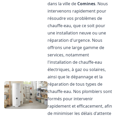
dans la ville de
Comines
. Nous
intervenons rapidement pour
résoudre vos problèmes de
chauffe-eau, que ce soit pour
une installation neuve ou une
réparation d'urgence. Nous
offrons une large gamme de
services, notamment
l'installation de chauffe-eau
électriques, à gaz ou solaires,
ainsi que le dépannage et la
réparation de tous types de
chauffe-eau. Nos plombiers sont
formés pour intervenir
rapidement et efficacement, afin
de minimiser les délais d'attente