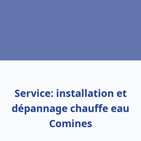
Service: installation et
dépannage chauffe eau
Comines