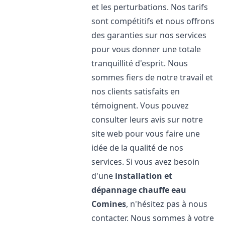
et les perturbations. Nos tarifs
sont compétitifs et nous offrons
des garanties sur nos services
pour vous donner une totale
tranquillité d'esprit. Nous
sommes fiers de notre travail et
nos clients satisfaits en
témoignent. Vous pouvez
consulter leurs avis sur notre
site web pour vous faire une
idée de la qualité de nos
services. Si vous avez besoin
d'une
installation et
dépannage chauffe eau
Comines
, n'hésitez pas à nous
contacter. Nous sommes à votre