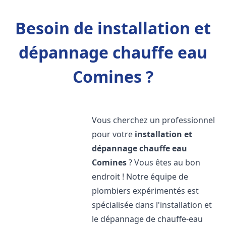
Besoin de installation et
dépannage chauffe eau
Comines ?
Vous cherchez un professionnel
pour votre
installation et
dépannage chauffe eau
Comines
? Vous êtes au bon
endroit ! Notre équipe de
plombiers expérimentés est
spécialisée dans l'installation et
le dépannage de chauffe-eau