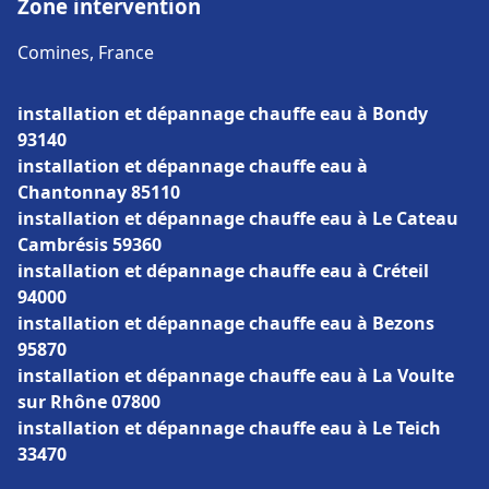
Zone intervention
Comines, France
installation et dépannage chauffe eau à Bondy
93140
installation et dépannage chauffe eau à
Chantonnay 85110
installation et dépannage chauffe eau à Le Cateau
Cambrésis 59360
installation et dépannage chauffe eau à Créteil
94000
installation et dépannage chauffe eau à Bezons
95870
installation et dépannage chauffe eau à La Voulte
sur Rhône 07800
installation et dépannage chauffe eau à Le Teich
33470