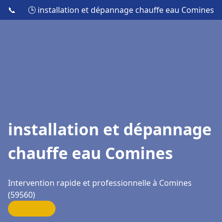
📞
🕒 installation et dépannage chauffe eau Comines
installation et dépannage
chauffe eau Comines
Intervention rapide et professionnelle à Comines
(59560)