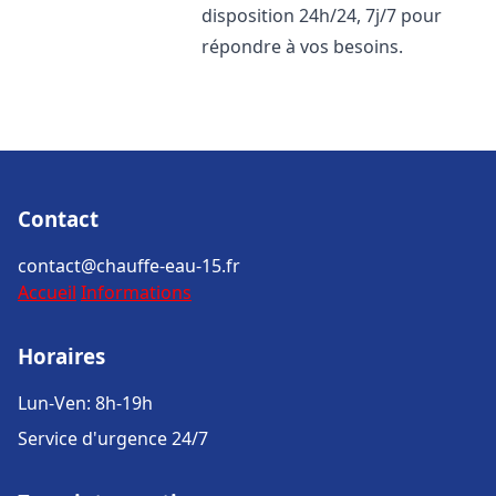
disposition 24h/24, 7j/7 pour
répondre à vos besoins.
Contact
contact@chauffe-eau-15.fr
Accueil
Informations
Horaires
Lun-Ven: 8h-19h
Service d'urgence 24/7