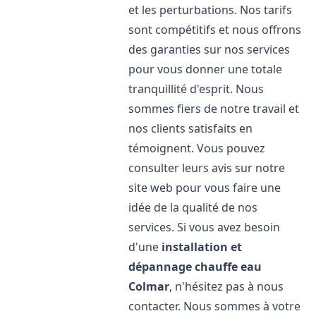
et les perturbations. Nos tarifs
sont compétitifs et nous offrons
des garanties sur nos services
pour vous donner une totale
tranquillité d'esprit. Nous
sommes fiers de notre travail et
nos clients satisfaits en
témoignent. Vous pouvez
consulter leurs avis sur notre
site web pour vous faire une
idée de la qualité de nos
services. Si vous avez besoin
d'une
installation et
dépannage chauffe eau
Colmar
, n'hésitez pas à nous
contacter. Nous sommes à votre