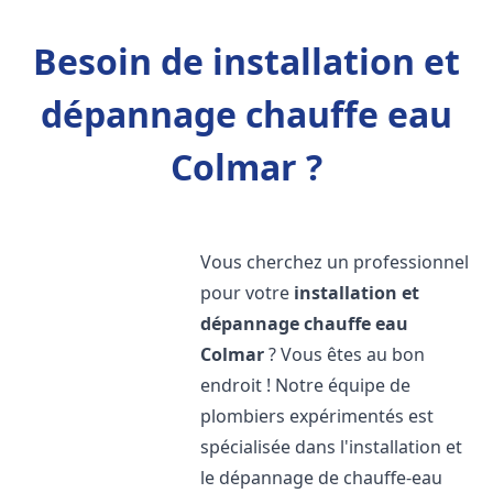
Besoin de installation et
dépannage chauffe eau
Colmar ?
Vous cherchez un professionnel
pour votre
installation et
dépannage chauffe eau
Colmar
? Vous êtes au bon
endroit ! Notre équipe de
plombiers expérimentés est
spécialisée dans l'installation et
le dépannage de chauffe-eau