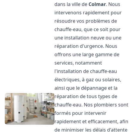
dans la ville de
Colmar
. Nous
intervenons rapidement pour
résoudre vos problèmes de
chauffe-eau, que ce soit pour
une installation neuve ou une
réparation d'urgence. Nous
offrons une large gamme de
services, notamment
l'installation de chauffe-eau
électriques, à gaz ou solaires,
ainsi que le dépannage et la
réparation de tous types de
chauffe-eau. Nos plombiers sont
formés pour intervenir
rapidement et efficacement, afin
de minimiser les délais d'attente