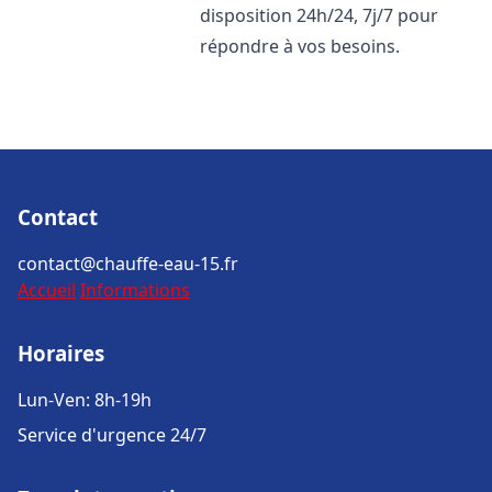
disposition 24h/24, 7j/7 pour
répondre à vos besoins.
Contact
contact@chauffe-eau-15.fr
Accueil
Informations
Horaires
Lun-Ven: 8h-19h
Service d'urgence 24/7