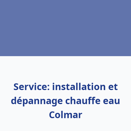
Service: installation et
dépannage chauffe eau
Colmar