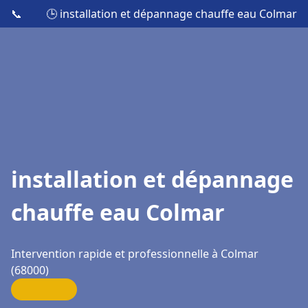
📞
🕒 installation et dépannage chauffe eau Colmar
installation et dépannage
chauffe eau Colmar
Intervention rapide et professionnelle à Colmar
(68000)