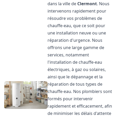
dans la ville de
Clermont
. Nous
intervenons rapidement pour
résoudre vos problèmes de
chauffe-eau, que ce soit pour
une installation neuve ou une
réparation d'urgence. Nous
offrons une large gamme de
services, notamment
l'installation de chauffe-eau
électriques, à gaz ou solaires,
ainsi que le dépannage et la
réparation de tous types de
chauffe-eau. Nos plombiers sont
formés pour intervenir
rapidement et efficacement, afin
de minimiser les délais d'attente