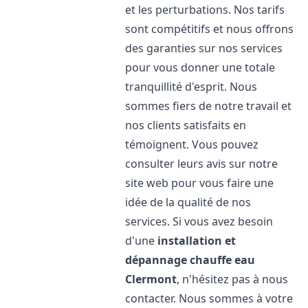
et les perturbations. Nos tarifs
sont compétitifs et nous offrons
des garanties sur nos services
pour vous donner une totale
tranquillité d'esprit. Nous
sommes fiers de notre travail et
nos clients satisfaits en
témoignent. Vous pouvez
consulter leurs avis sur notre
site web pour vous faire une
idée de la qualité de nos
services. Si vous avez besoin
d'une
installation et
dépannage chauffe eau
Clermont
, n'hésitez pas à nous
contacter. Nous sommes à votre