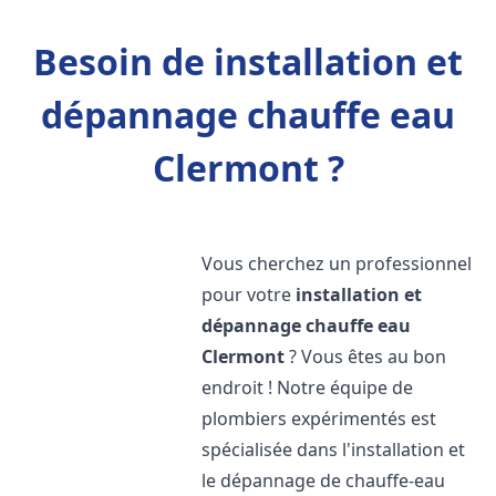
Besoin de installation et
dépannage chauffe eau
Clermont ?
Vous cherchez un professionnel
pour votre
installation et
dépannage chauffe eau
Clermont
? Vous êtes au bon
endroit ! Notre équipe de
plombiers expérimentés est
spécialisée dans l'installation et
le dépannage de chauffe-eau