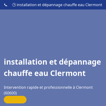
📞
🕒 installation et dépannage chauffe eau Clermont
installation et dépannage
chauffe eau Clermont
Intervention rapide et professionnelle à Clermont
(60600)