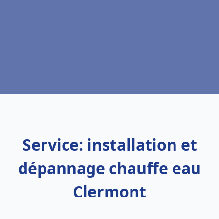
Service: installation et
dépannage chauffe eau
Clermont