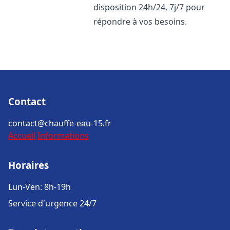
disposition 24h/24, 7j/7 pour
répondre à vos besoins.
Contact
contact@chauffe-eau-15.fr
Accueil
Informations
Horaires
Lun-Ven: 8h-19h
Service d'urgence 24/7