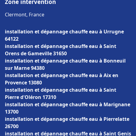
Zone intervention
Clermont, France
installation et dépannage chauffe eau à Urrugne
64122
installation et dépannage chauffe eau à Saint
Orens de Gameville 31650
installation et dépannage chauffe eau à Bonneuil
sur Marne 94380
installation et dépannage chauffe eau à Aix en
Provence 13080
installation et dépannage chauffe eau à Saint
Pierre d'Oléron 17310
installation et dépannage chauffe eau à Marignane
13700
installation et dépannage chauffe eau à Pierrelatte
26700
installation et dépannage chauffe eau à Saint Genis