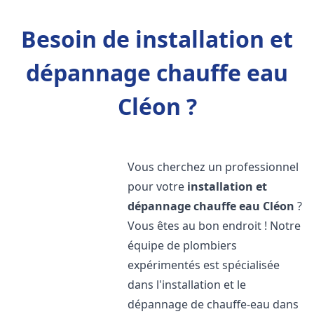
Besoin de installation et
dépannage chauffe eau
Cléon ?
Vous cherchez un professionnel
pour votre
installation et
dépannage chauffe eau
Cléon
?
Vous êtes au bon endroit ! Notre
équipe de plombiers
expérimentés est spécialisée
dans l'installation et le
dépannage de chauffe-eau dans