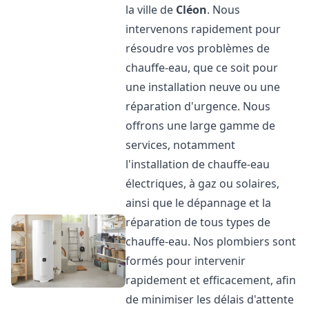
la ville de
Cléon
. Nous
intervenons rapidement pour
résoudre vos problèmes de
chauffe-eau, que ce soit pour
une installation neuve ou une
réparation d'urgence. Nous
offrons une large gamme de
services, notamment
l'installation de chauffe-eau
électriques, à gaz ou solaires,
ainsi que le dépannage et la
réparation de tous types de
chauffe-eau. Nos plombiers sont
formés pour intervenir
rapidement et efficacement, afin
de minimiser les délais d'attente