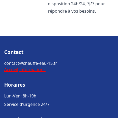
disposition 24h/24, 7j/7 pour
répondre à vos besoins.
Contact
contact@chauffe-eau-15.fr
Accueil
Informations
Horaires
Lun-Ven: 8h-19h
Service d'urgence 24/7