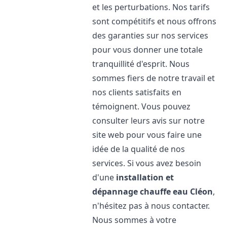
et les perturbations. Nos tarifs
sont compétitifs et nous offrons
des garanties sur nos services
pour vous donner une totale
tranquillité d'esprit. Nous
sommes fiers de notre travail et
nos clients satisfaits en
témoignent. Vous pouvez
consulter leurs avis sur notre
site web pour vous faire une
idée de la qualité de nos
services. Si vous avez besoin
d'une
installation et
dépannage chauffe eau
Cléon
,
n'hésitez pas à nous contacter.
Nous sommes à votre