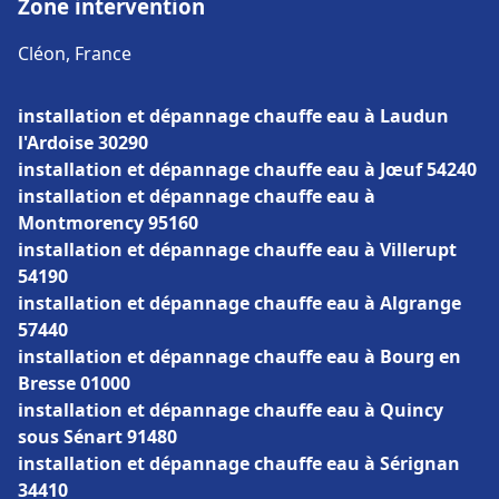
Zone intervention
Cléon, France
installation et dépannage chauffe eau à Laudun
l'Ardoise 30290
installation et dépannage chauffe eau à Jœuf 54240
installation et dépannage chauffe eau à
Montmorency 95160
installation et dépannage chauffe eau à Villerupt
54190
installation et dépannage chauffe eau à Algrange
57440
installation et dépannage chauffe eau à Bourg en
Bresse 01000
installation et dépannage chauffe eau à Quincy
sous Sénart 91480
installation et dépannage chauffe eau à Sérignan
34410