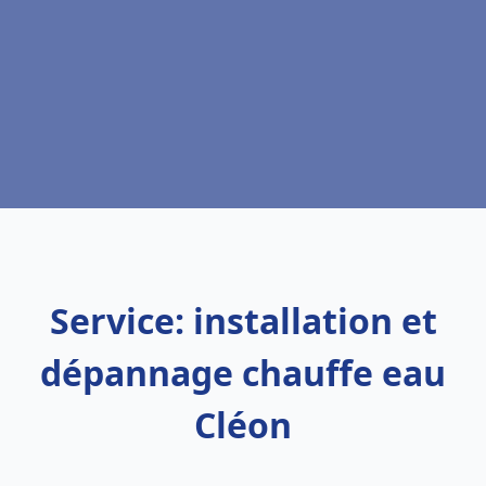
Service: installation et
dépannage chauffe eau
Cléon