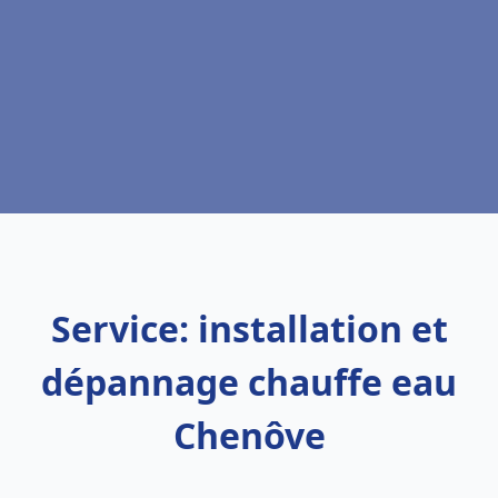
Service: installation et
dépannage chauffe eau
Chenôve