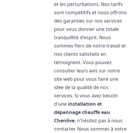
et les perturbations. Nos tarifs
sont compétitifs et nous offrons
des garanties sur nos services
pour vous donner une totale
tranquillité d'esprit. Nous
sommes fiers de notre travail et
nos clients satisfaits en
témoignent. Vous pouvez
consulter leurs avis sur notre
site web pour vous faire une
idée de la qualité de nos
services. Si vous avez besoin
d'une
installation et
dépannage chauffe eau
Chenôve
, n'hésitez pas à nous
contacter. Nous sommes à votre