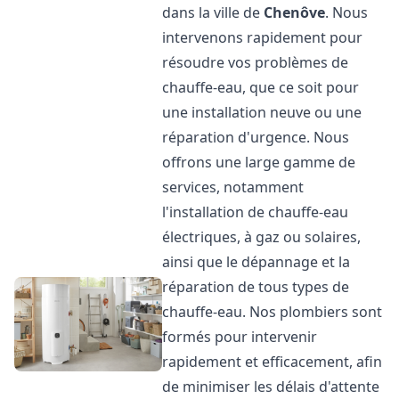
dans la ville de
Chenôve
. Nous
intervenons rapidement pour
résoudre vos problèmes de
chauffe-eau, que ce soit pour
une installation neuve ou une
réparation d'urgence. Nous
offrons une large gamme de
services, notamment
l'installation de chauffe-eau
électriques, à gaz ou solaires,
ainsi que le dépannage et la
réparation de tous types de
chauffe-eau. Nos plombiers sont
formés pour intervenir
rapidement et efficacement, afin
de minimiser les délais d'attente