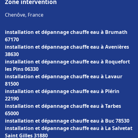
Zone intervention
Chenôve, France
installation et dépannage chauffe eau à Brumath
67170
installation et dépannage chauffe eau à Avenières
38630
installation et dépannage chauffe eau à Roquefort
les Pins 06330
installation et dépannage chauffe eau à Lavaur
81500
installation et dépannage chauffe eau à Plérin
22190
installation et dépannage chauffe eau à Tarbes
65000
installation et dépannage chauffe eau à Buc 78530
installation et dépannage chauffe eau à La Salvetat
Saint Gilles 31880