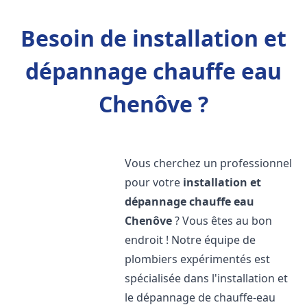
Besoin de installation et
dépannage chauffe eau
Chenôve ?
Vous cherchez un professionnel
pour votre
installation et
dépannage chauffe eau
Chenôve
? Vous êtes au bon
endroit ! Notre équipe de
plombiers expérimentés est
spécialisée dans l'installation et
le dépannage de chauffe-eau