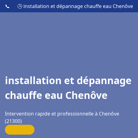
📞
🕒 installation et dépannage chauffe eau Chenôve
installation et dépannage
chauffe eau Chenôve
Intervention rapide et professionnelle à Chenôve
(21300)