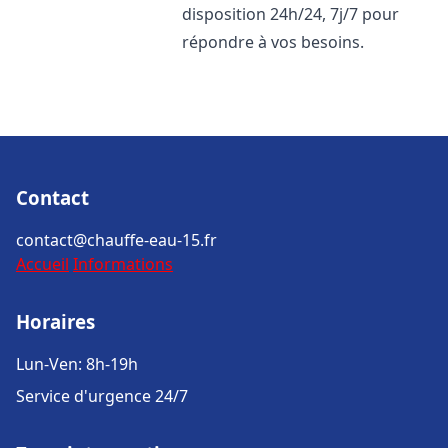
disposition 24h/24, 7j/7 pour
répondre à vos besoins.
Contact
contact@chauffe-eau-15.fr
Accueil
Informations
Horaires
Lun-Ven: 8h-19h
Service d'urgence 24/7