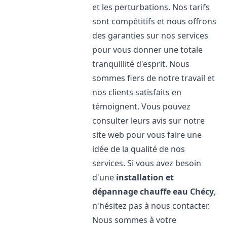
et les perturbations. Nos tarifs
sont compétitifs et nous offrons
des garanties sur nos services
pour vous donner une totale
tranquillité d'esprit. Nous
sommes fiers de notre travail et
nos clients satisfaits en
témoignent. Vous pouvez
consulter leurs avis sur notre
site web pour vous faire une
idée de la qualité de nos
services. Si vous avez besoin
d'une
installation et
dépannage chauffe eau
Chécy
,
n'hésitez pas à nous contacter.
Nous sommes à votre