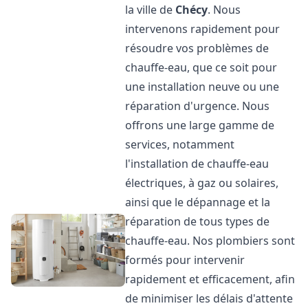
la ville de
Chécy
. Nous
intervenons rapidement pour
résoudre vos problèmes de
chauffe-eau, que ce soit pour
une installation neuve ou une
réparation d'urgence. Nous
offrons une large gamme de
services, notamment
l'installation de chauffe-eau
électriques, à gaz ou solaires,
ainsi que le dépannage et la
réparation de tous types de
chauffe-eau. Nos plombiers sont
formés pour intervenir
rapidement et efficacement, afin
de minimiser les délais d'attente