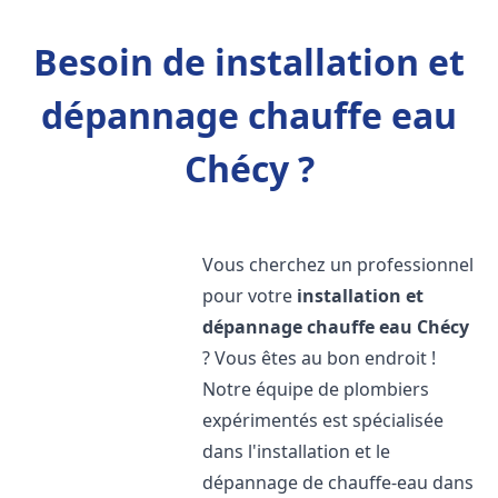
Besoin de installation et
dépannage chauffe eau
Chécy ?
Vous cherchez un professionnel
pour votre
installation et
dépannage chauffe eau
Chécy
? Vous êtes au bon endroit !
Notre équipe de plombiers
expérimentés est spécialisée
dans l'installation et le
dépannage de chauffe-eau dans