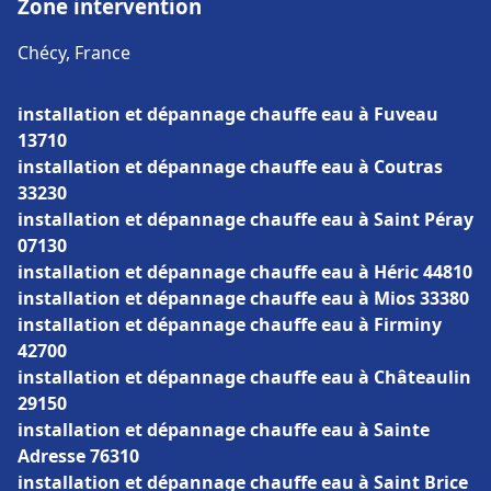
Zone intervention
Chécy, France
installation et dépannage chauffe eau à Fuveau
13710
installation et dépannage chauffe eau à Coutras
33230
installation et dépannage chauffe eau à Saint Péray
07130
installation et dépannage chauffe eau à Héric 44810
installation et dépannage chauffe eau à Mios 33380
installation et dépannage chauffe eau à Firminy
42700
installation et dépannage chauffe eau à Châteaulin
29150
installation et dépannage chauffe eau à Sainte
Adresse 76310
installation et dépannage chauffe eau à Saint Brice