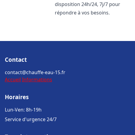
disposition 24h/24, 7j/7 pour
répondre à vos besoins.
Contact
contact@chauffe-eau-15.fr
Accueil
Informations
Horaires
Lun-Ven: 8h-19h
Service d'urgence 24/7