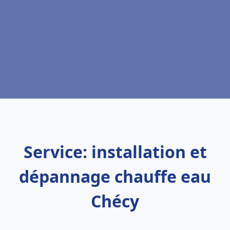
Service: installation et
dépannage chauffe eau
Chécy