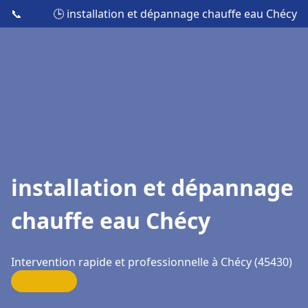
📞
🕒 installation et dépannage chauffe eau Chécy
installation et dépannage
chauffe eau Chécy
Intervention rapide et professionnelle à Chécy (45430)