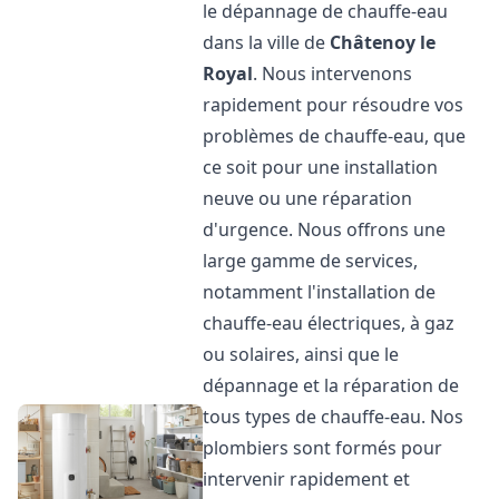
le dépannage de chauffe-eau
dans la ville de
Châtenoy le
Royal
. Nous intervenons
rapidement pour résoudre vos
problèmes de chauffe-eau, que
ce soit pour une installation
neuve ou une réparation
d'urgence. Nous offrons une
large gamme de services,
notamment l'installation de
chauffe-eau électriques, à gaz
ou solaires, ainsi que le
dépannage et la réparation de
tous types de chauffe-eau. Nos
plombiers sont formés pour
intervenir rapidement et