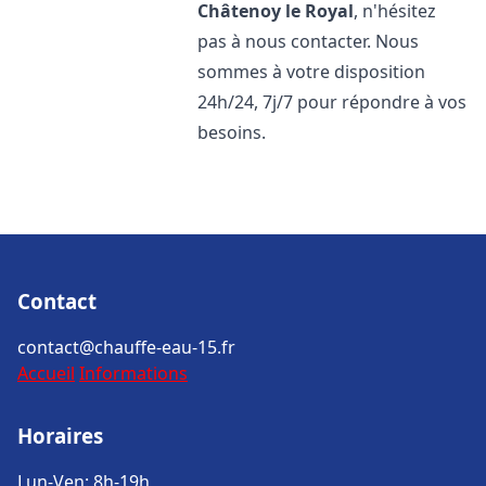
Châtenoy le Royal
, n'hésitez
pas à nous contacter. Nous
sommes à votre disposition
24h/24, 7j/7 pour répondre à vos
besoins.
Contact
contact@chauffe-eau-15.fr
Accueil
Informations
Horaires
Lun-Ven: 8h-19h