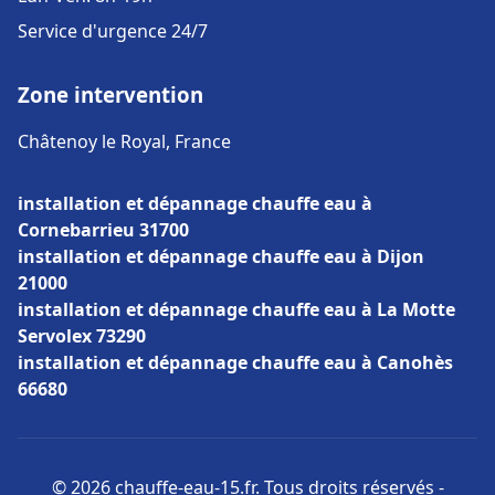
Service d'urgence 24/7
Zone intervention
Châtenoy le Royal, France
installation et dépannage chauffe eau à
Cornebarrieu 31700
installation et dépannage chauffe eau à Dijon
21000
installation et dépannage chauffe eau à La Motte
Servolex 73290
installation et dépannage chauffe eau à Canohès
66680
© 2026 chauffe-eau-15.fr. Tous droits réservés -