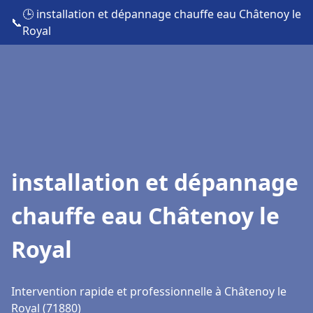
🕒 installation et dépannage chauffe eau Châtenoy le
📞
Royal
installation et dépannage
chauffe eau Châtenoy le
Royal
Intervention rapide et professionnelle à Châtenoy le
Royal (71880)