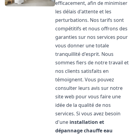
efficacement, afin de minimiser
les délais d'attente et les
perturbations. Nos tarifs sont
compétitifs et nous offrons des
garanties sur nos services pour
vous donner une totale
tranquillité d'esprit. Nous
sommes fiers de notre travail et
nos clients satisfaits en
témoignent. Vous pouvez
consulter leurs avis sur notre
site web pour vous faire une
idée de la qualité de nos
services. Si vous avez besoin
d'une
installation et
dépannage chauffe eau