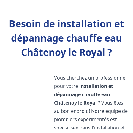
Besoin de installation et
dépannage chauffe eau
Châtenoy le Royal ?
Vous cherchez un professionnel
pour votre
installation et
dépannage chauffe eau
Châtenoy le Royal
? Vous êtes
au bon endroit ! Notre équipe de
plombiers expérimentés est
spécialisée dans l'installation et