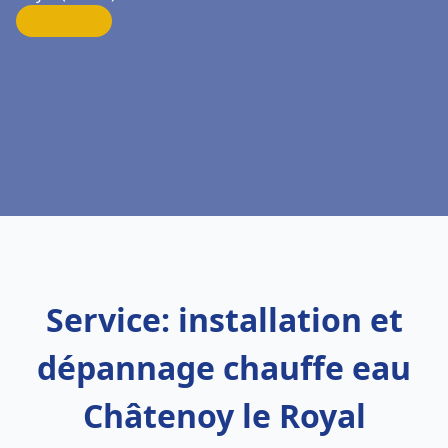
Service: installation et
dépannage chauffe eau
Châtenoy le Royal