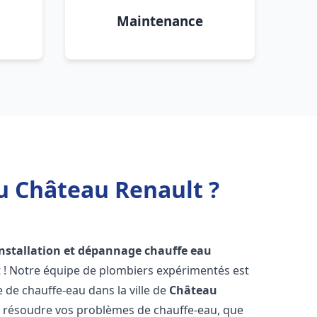
Maintenance
u Château Renault ?
installation et dépannage chauffe eau
 ! Notre équipe de plombiers expérimentés est
e de chauffe-eau dans la ville de
Château
 résoudre vos problèmes de chauffe-eau, que