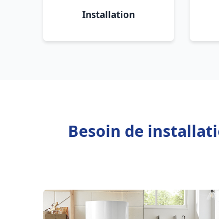
Installation
Besoin de installa