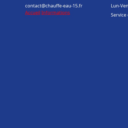
contact@chauffe-eau-15.fr
Lun-Ven
Accueil
Informations
Service