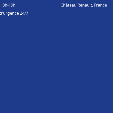
: 8h-19h
Château Renault, France
 d'urgence 24/7