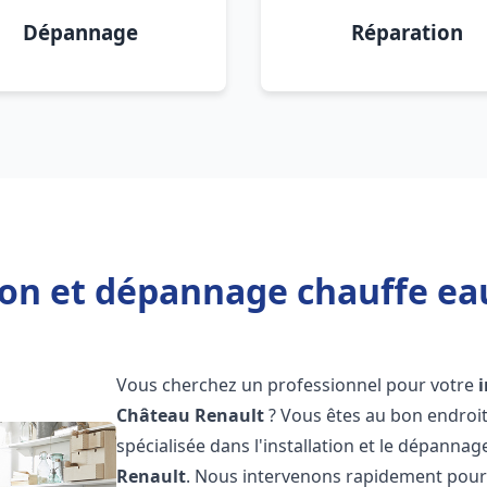
Dépannage
Réparation
tion et dépannage chauffe ea
Vous cherchez un professionnel pour votre
Château Renault
? Vous êtes au bon endroit
spécialisée dans l'installation et le dépannag
Renault
. Nous intervenons rapidement pour