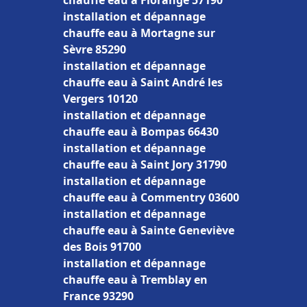
chauffe eau à Florange 57190
installation et dépannage
chauffe eau à Mortagne sur
Sèvre 85290
installation et dépannage
chauffe eau à Saint André les
Vergers 10120
installation et dépannage
chauffe eau à Bompas 66430
installation et dépannage
chauffe eau à Saint Jory 31790
installation et dépannage
chauffe eau à Commentry 03600
installation et dépannage
chauffe eau à Sainte Geneviève
des Bois 91700
installation et dépannage
chauffe eau à Tremblay en
France 93290