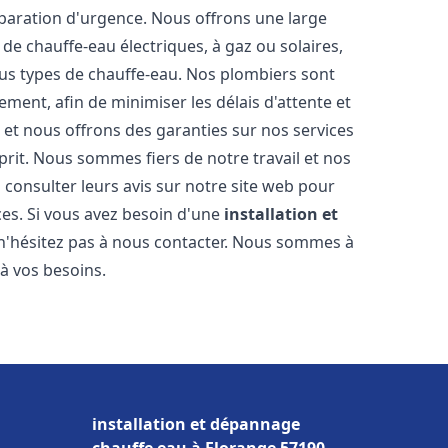
éparation d'urgence. Nous offrons une large
de chauffe-eau électriques, à gaz ou solaires,
ous types de chauffe-eau. Nos plombiers sont
ment, afin de minimiser les délais d'attente et
s et nous offrons des garanties sur nos services
prit. Nous sommes fiers de notre travail et nos
 consulter leurs avis sur notre site web pour
ices. Si vous avez besoin d'une
installation et
 n'hésitez pas à nous contacter. Nous sommes à
 à vos besoins.
installation et dépannage