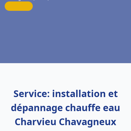
Service: installation et
dépannage chauffe eau
Charvieu Chavagneux