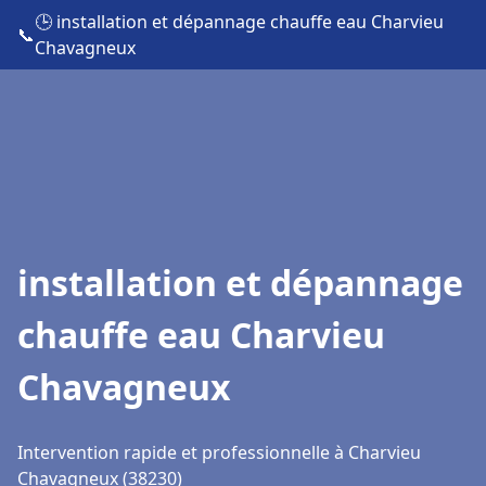
🕒 installation et dépannage chauffe eau Charvieu
📞
Chavagneux
installation et dépannage
chauffe eau Charvieu
Chavagneux
Intervention rapide et professionnelle à Charvieu
Chavagneux (38230)