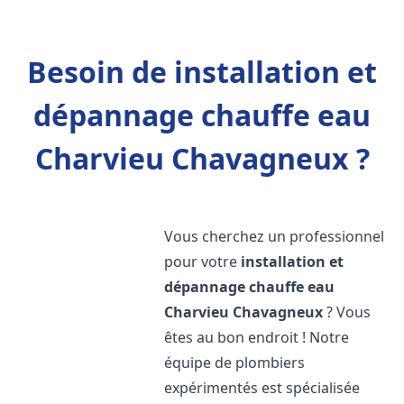
Besoin de installation et
dépannage chauffe eau
Charvieu Chavagneux ?
Vous cherchez un professionnel
pour votre
installation et
dépannage chauffe eau
Charvieu Chavagneux
? Vous
êtes au bon endroit ! Notre
équipe de plombiers
expérimentés est spécialisée