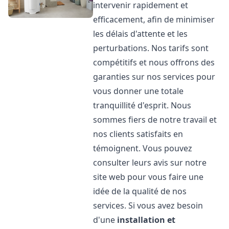
intervenir rapidement et
efficacement, afin de minimiser
les délais d'attente et les
perturbations. Nos tarifs sont
compétitifs et nous offrons des
garanties sur nos services pour
vous donner une totale
tranquillité d'esprit. Nous
sommes fiers de notre travail et
nos clients satisfaits en
témoignent. Vous pouvez
consulter leurs avis sur notre
site web pour vous faire une
idée de la qualité de nos
services. Si vous avez besoin
d'une
installation et