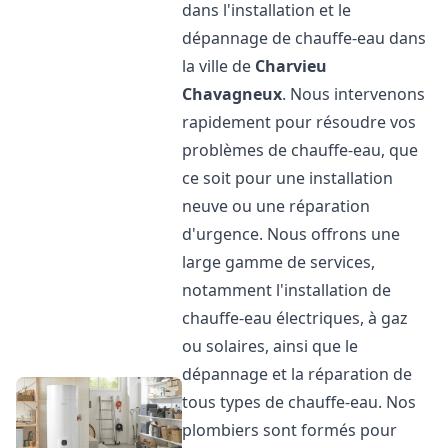
dans l'installation et le
dépannage de chauffe-eau dans
la ville de
Charvieu
Chavagneux
. Nous intervenons
rapidement pour résoudre vos
problèmes de chauffe-eau, que
ce soit pour une installation
neuve ou une réparation
d'urgence. Nous offrons une
large gamme de services,
notamment l'installation de
chauffe-eau électriques, à gaz
ou solaires, ainsi que le
dépannage et la réparation de
tous types de chauffe-eau. Nos
plombiers sont formés pour