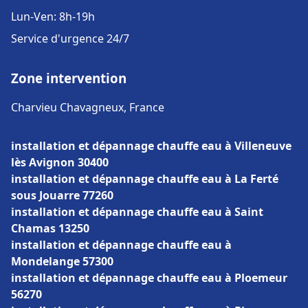
Lun-Ven: 8h-19h
Service d'urgence 24/7
Zone intervention
Charvieu Chavagneux, France
installation et dépannage chauffe eau à Villeneuve
lès Avignon 30400
installation et dépannage chauffe eau à La Ferté
sous Jouarre 77260
installation et dépannage chauffe eau à Saint
Chamas 13250
installation et dépannage chauffe eau à
Mondelange 57300
installation et dépannage chauffe eau à Ploemeur
56270