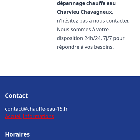
dépannage chauffe eau
Charvieu Chavagneux
,
n'hésitez pas à nous contacter.
Nous sommes à votre
disposition 24h/24, 7j/7 pour
répondre à vos besoins.
Contact
contact@chauffe-eau-15.fr
Accueil
Informations
Horaires