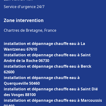
Service d'urgence 24/7
Zone intervention
Chartres de Bretagne, France
installation et dépannage chauffe eau à La
Wantzenau 67610
installation et dépannage chauffe eau à Saint
André de la Roche 06730
installation et dépannage chauffe eau à Berck
62600
installation et dépannage chauffe eau à
Querqueville 50460
installation et dépannage chauffe eau à Saint Dié
des Vosges 88100
installation et dépannage chauffe eau à Marcoussis