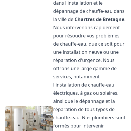
dans l'installation et le
dépannage de chauffe-eau dans
la ville de
Chartres de Bretagne
.
Nous intervenons rapidement
pour résoudre vos problèmes
de chauffe-eau, que ce soit pour
une installation neuve ou une
réparation d'urgence. Nous
offrons une large gamme de
services, notamment
l'installation de chauffe-eau
électriques, à gaz ou solaires,
ainsi que le dépannage et la
réparation de tous types de
chauffe-eau. Nos plombiers sont
formés pour intervenir