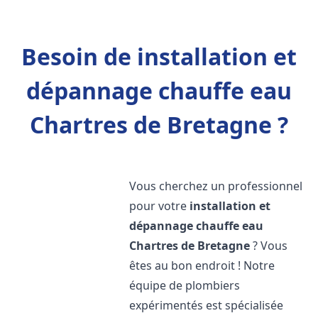
Besoin de installation et
dépannage chauffe eau
Chartres de Bretagne ?
Vous cherchez un professionnel
pour votre
installation et
dépannage chauffe eau
Chartres de Bretagne
? Vous
êtes au bon endroit ! Notre
équipe de plombiers
expérimentés est spécialisée