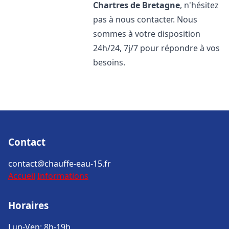
Chartres de Bretagne
, n'hésitez
pas à nous contacter. Nous
sommes à votre disposition
24h/24, 7j/7 pour répondre à vos
besoins.
Contact
contact@chauffe-eau-15.fr
Accueil
Informations
Horaires
Lun-Ven: 8h-19h