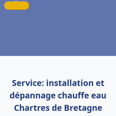
Service: installation et
dépannage chauffe eau
Chartres de Bretagne