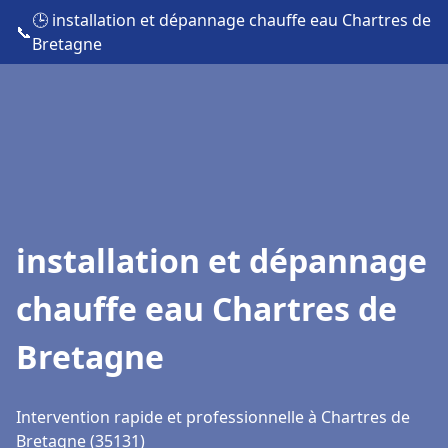
🕒 installation et dépannage chauffe eau Chartres de
📞
Bretagne
installation et dépannage
chauffe eau Chartres de
Bretagne
Intervention rapide et professionnelle à Chartres de
Bretagne (35131)