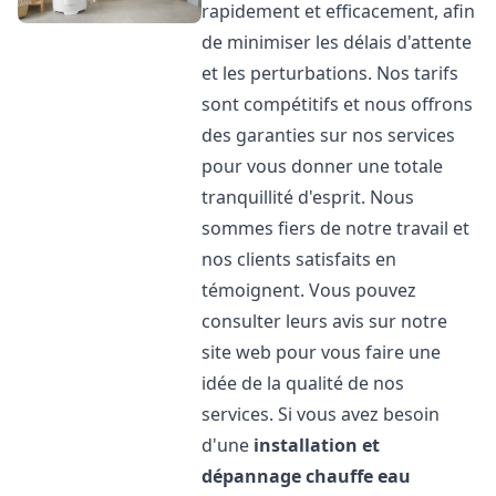
rapidement et efficacement, afin
de minimiser les délais d'attente
et les perturbations. Nos tarifs
sont compétitifs et nous offrons
des garanties sur nos services
pour vous donner une totale
tranquillité d'esprit. Nous
sommes fiers de notre travail et
nos clients satisfaits en
témoignent. Vous pouvez
consulter leurs avis sur notre
site web pour vous faire une
idée de la qualité de nos
services. Si vous avez besoin
d'une
installation et
dépannage chauffe eau