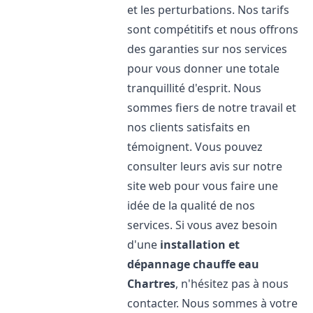
et les perturbations. Nos tarifs
sont compétitifs et nous offrons
des garanties sur nos services
pour vous donner une totale
tranquillité d'esprit. Nous
sommes fiers de notre travail et
nos clients satisfaits en
témoignent. Vous pouvez
consulter leurs avis sur notre
site web pour vous faire une
idée de la qualité de nos
services. Si vous avez besoin
d'une
installation et
dépannage chauffe eau
Chartres
, n'hésitez pas à nous
contacter. Nous sommes à votre