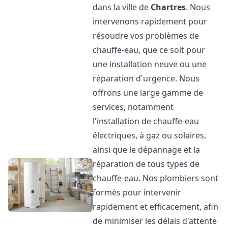
dans la ville de
Chartres
. Nous
intervenons rapidement pour
résoudre vos problèmes de
chauffe-eau, que ce soit pour
une installation neuve ou une
réparation d'urgence. Nous
offrons une large gamme de
services, notamment
l'installation de chauffe-eau
électriques, à gaz ou solaires,
ainsi que le dépannage et la
réparation de tous types de
chauffe-eau. Nos plombiers sont
formés pour intervenir
rapidement et efficacement, afin
de minimiser les délais d'attente