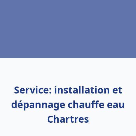
Service: installation et
dépannage chauffe eau
Chartres