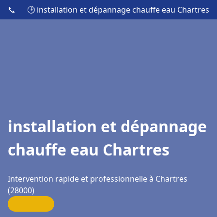
📞
🕒 installation et dépannage chauffe eau Chartres
installation et dépannage
chauffe eau Chartres
Intervention rapide et professionnelle à Chartres
(28000)