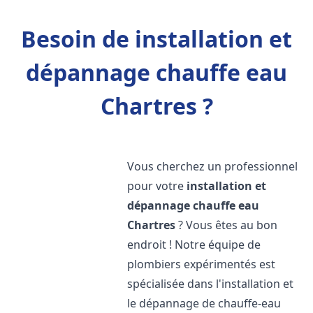
Besoin de installation et
dépannage chauffe eau
Chartres ?
Vous cherchez un professionnel
pour votre
installation et
dépannage chauffe eau
Chartres
? Vous êtes au bon
endroit ! Notre équipe de
plombiers expérimentés est
spécialisée dans l'installation et
le dépannage de chauffe-eau