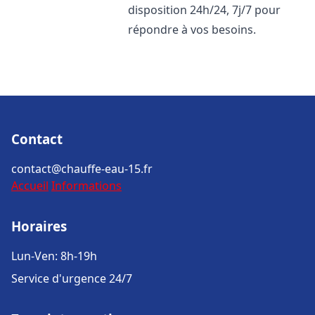
disposition 24h/24, 7j/7 pour
répondre à vos besoins.
Contact
contact@chauffe-eau-15.fr
Accueil
Informations
Horaires
Lun-Ven: 8h-19h
Service d'urgence 24/7