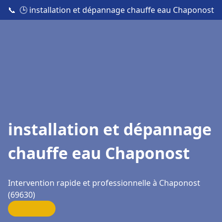
📞
🕒 installation et dépannage chauffe eau Chaponost
installation et dépannage
chauffe eau Chaponost
Intervention rapide et professionnelle à Chaponost
(69630)