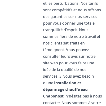
et les perturbations. Nos tarifs
sont compétitifs et nous offrons
des garanties sur nos services
pour vous donner une totale
tranquillité d'esprit. Nous
sommes fiers de notre travail et
nos clients satisfaits en
témoignent. Vous pouvez
consulter leurs avis sur notre
site web pour vous faire une
idée de la qualité de nos
services. Si vous avez besoin
d'une
installation et
dépannage chauffe eau
Chaponost
, n'hésitez pas à nous
contacter. Nous sommes à votre