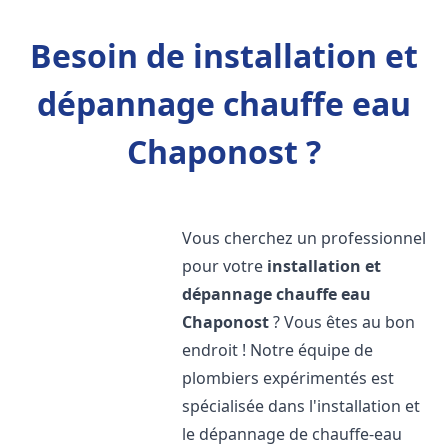
Besoin de installation et
dépannage chauffe eau
Chaponost ?
Vous cherchez un professionnel
pour votre
installation et
dépannage chauffe eau
Chaponost
? Vous êtes au bon
endroit ! Notre équipe de
plombiers expérimentés est
spécialisée dans l'installation et
le dépannage de chauffe-eau