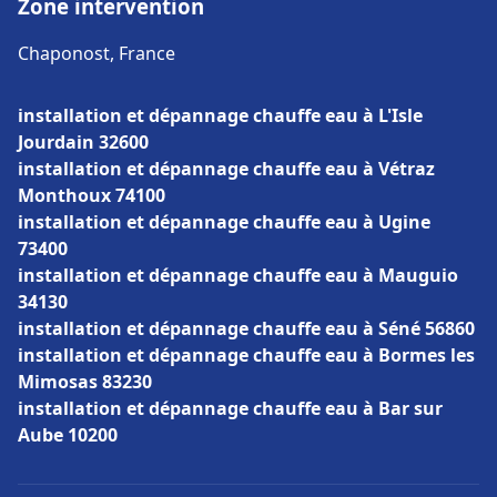
Zone intervention
Chaponost, France
installation et dépannage chauffe eau à L'Isle
Jourdain 32600
installation et dépannage chauffe eau à Vétraz
Monthoux 74100
installation et dépannage chauffe eau à Ugine
73400
installation et dépannage chauffe eau à Mauguio
34130
installation et dépannage chauffe eau à Séné 56860
installation et dépannage chauffe eau à Bormes les
Mimosas 83230
installation et dépannage chauffe eau à Bar sur
Aube 10200