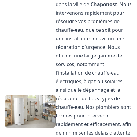
dans la ville de
Chaponost
. Nous
intervenons rapidement pour
résoudre vos problèmes de
chauffe-eau, que ce soit pour
une installation neuve ou une
réparation d'urgence. Nous
offrons une large gamme de
services, notamment
l'installation de chauffe-eau
électriques, à gaz ou solaires,
ainsi que le dépannage et la
réparation de tous types de
chauffe-eau. Nos plombiers sont
formés pour intervenir
rapidement et efficacement, afin
de minimiser les délais d'attente