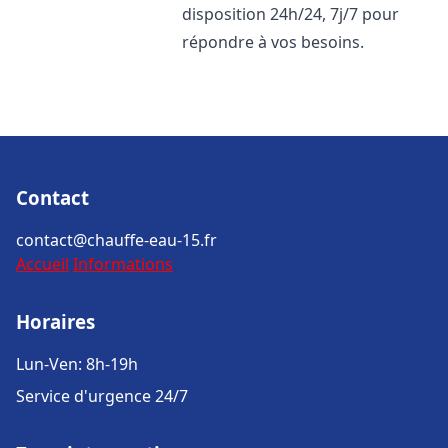
disposition 24h/24, 7j/7 pour
répondre à vos besoins.
Contact
contact@chauffe-eau-15.fr
Accueil
Informations
Horaires
Lun-Ven: 8h-19h
Service d'urgence 24/7