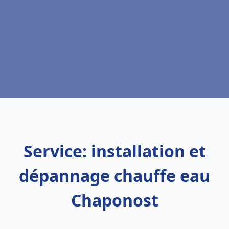
Service: installation et
dépannage chauffe eau
Chaponost