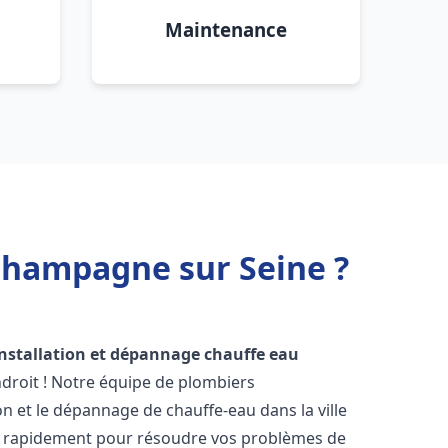
Maintenance
 Champagne sur Seine ?
installation et dépannage chauffe eau
droit ! Notre équipe de plombiers
on et le dépannage de chauffe-eau dans la ville
s rapidement pour résoudre vos problèmes de