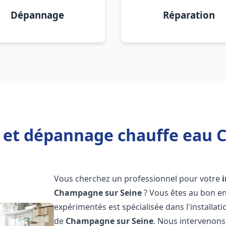
Dépannage
Réparation
n et dépannage chauffe eau
Vous cherchez un professionnel pour votre
Champagne sur Seine
? Vous êtes au bon en
expérimentés est spécialisée dans l'installati
de
Champagne sur Seine
. Nous intervenon