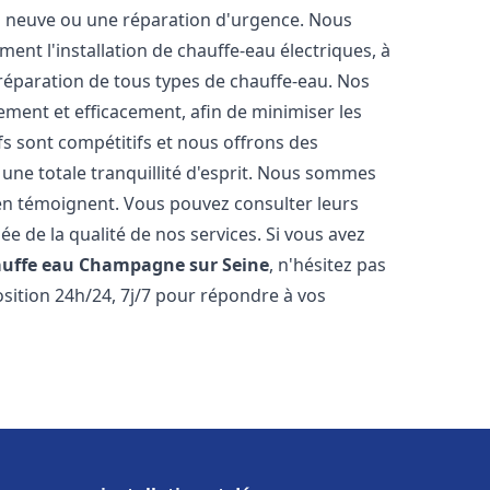
on neuve ou une réparation d'urgence. Nous
nt l'installation de chauffe-eau électriques, à
 réparation de tous types de chauffe-eau. Nos
ment et efficacement, afin de minimiser les
ifs sont compétitifs et nous offrons des
une totale tranquillité d'esprit. Nous sommes
ts en témoignent. Vous pouvez consulter leurs
ée de la qualité de nos services. Si vous avez
auffe eau
Champagne sur Seine
, n'hésitez pas
sition 24h/24, 7j/7 pour répondre à vos