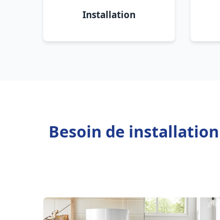
Installation
Besoin de installatio