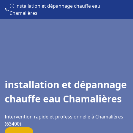
🕒 installation et dépannage chauffe eau
📞
Chamalières
installation et dépannage
chauffe eau Chamalières
Intervention rapide et professionnelle à Chamalières
(63400)