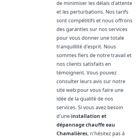
de minimiser les délais d'attente
et les perturbations. Nos tarifs
sont compétitifs et nous offrons
des garanties sur nos services
pour vous donner une totale
tranquillité d'esprit. Nous
sommes fiers de notre travail et
nos clients satisfaits en
témoignent. Vous pouvez
consulter leurs avis sur notre
site web pour vous faire une
idée de la qualité de nos
services. Si vous avez besoin
d'une
installation et
dépannage chauffe eau
Chamalières
, n'hésitez pas à