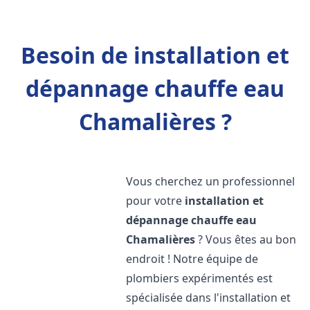
Besoin de installation et
dépannage chauffe eau
Chamalières ?
Vous cherchez un professionnel
pour votre
installation et
dépannage chauffe eau
Chamalières
? Vous êtes au bon
endroit ! Notre équipe de
plombiers expérimentés est
spécialisée dans l'installation et