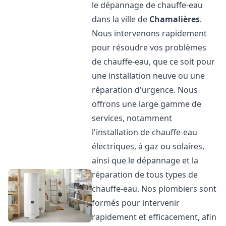
le dépannage de chauffe-eau
dans la ville de
Chamalières
.
Nous intervenons rapidement
pour résoudre vos problèmes
de chauffe-eau, que ce soit pour
une installation neuve ou une
réparation d'urgence. Nous
offrons une large gamme de
services, notamment
l'installation de chauffe-eau
électriques, à gaz ou solaires,
ainsi que le dépannage et la
réparation de tous types de
chauffe-eau. Nos plombiers sont
formés pour intervenir
rapidement et efficacement, afin