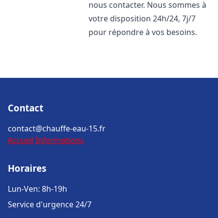
nous contacter. Nous sommes à
votre disposition 24h/24, 7j/7
pour répondre à vos besoins.
Contact
contact@chauffe-eau-15.fr
Accueil
Informations
Horaires
Lun-Ven: 8h-19h
Service d'urgence 24/7