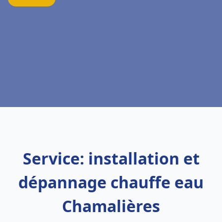
Service: installation et
dépannage chauffe eau
Chamalières