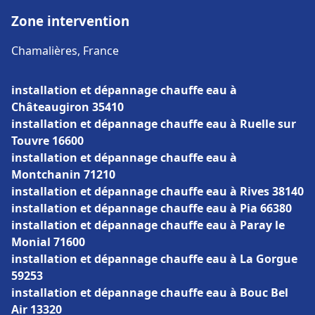
Zone intervention
Chamalières, France
installation et dépannage chauffe eau à
Châteaugiron 35410
installation et dépannage chauffe eau à Ruelle sur
Touvre 16600
installation et dépannage chauffe eau à
Montchanin 71210
installation et dépannage chauffe eau à Rives 38140
installation et dépannage chauffe eau à Pia 66380
installation et dépannage chauffe eau à Paray le
Monial 71600
installation et dépannage chauffe eau à La Gorgue
59253
installation et dépannage chauffe eau à Bouc Bel
Air 13320