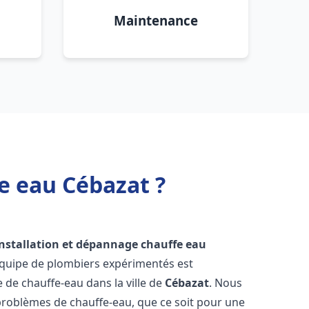
Maintenance
e eau Cébazat ?
installation et dépannage chauffe eau
équipe de plombiers expérimentés est
e de chauffe-eau dans la ville de
Cébazat
. Nous
roblèmes de chauffe-eau, que ce soit pour une