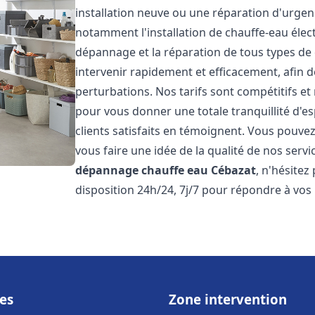
installation neuve ou une réparation d'urge
notamment l'installation de chauffe-eau électr
dépannage et la réparation de tous types de
intervenir rapidement et efficacement, afin de
perturbations. Nos tarifs sont compétitifs et
pour vous donner une totale tranquillité d'es
clients satisfaits en témoignent. Vous pouvez
vous faire une idée de la qualité de nos serv
dépannage chauffe eau
Cébazat
, n'hésite
disposition 24h/24, 7j/7 pour répondre à vos
es
Zone intervention