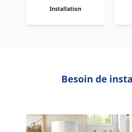
Installation
Besoin de inst