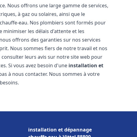
nce. Nous offrons une large gamme de services,
iques, à gaz ou solaires, ainsi que le
 chauffe-eau. Nos plombiers sont formés pour
 minimiser les délais d'attente et les
 nous offrons des garanties sur nos services
prit. Nous sommes fiers de notre travail et nos
 consulter leurs avis sur notre site web pour
ices. Si vous avez besoin d'une
installation et
z pas à nous contacter. Nous sommes à votre
 besoins.
installation et dépannage