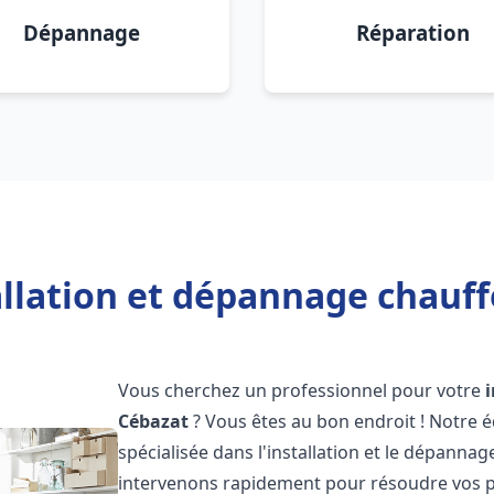
Dépannage
Réparation
allation et dépannage chauff
Vous cherchez un professionnel pour votre
Cébazat
? Vous êtes au bon endroit ! Notre 
spécialisée dans l'installation et le dépannag
intervenons rapidement pour résoudre vos p