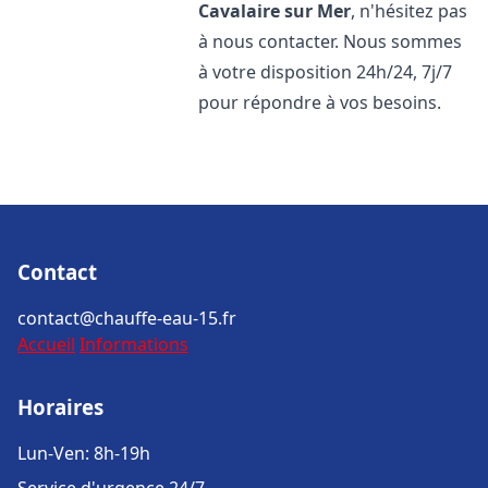
Cavalaire sur Mer
, n'hésitez pas
à nous contacter. Nous sommes
à votre disposition 24h/24, 7j/7
pour répondre à vos besoins.
Contact
contact@chauffe-eau-15.fr
Accueil
Informations
Horaires
Lun-Ven: 8h-19h