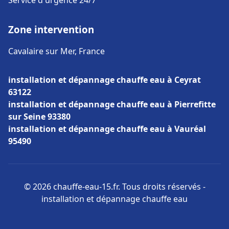
Service d'urgence 24/7
Zone intervention
Cavalaire sur Mer, France
installation et dépannage chauffe eau à Ceyrat
63122
installation et dépannage chauffe eau à Pierrefitte
sur Seine 93380
installation et dépannage chauffe eau à Vauréal
95490
© 2026 chauffe-eau-15.fr. Tous droits réservés -
installation et dépannage chauffe eau