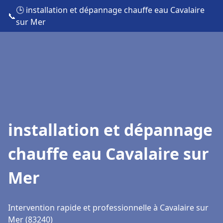
🕒 installation et dépannage chauffe eau Cavalaire
📞
sur Mer
installation et dépannage
chauffe eau Cavalaire sur
Mer
Intervention rapide et professionnelle à Cavalaire sur
Mer (83240)