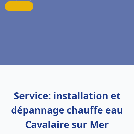
Service: installation et
dépannage chauffe eau
Cavalaire sur Mer