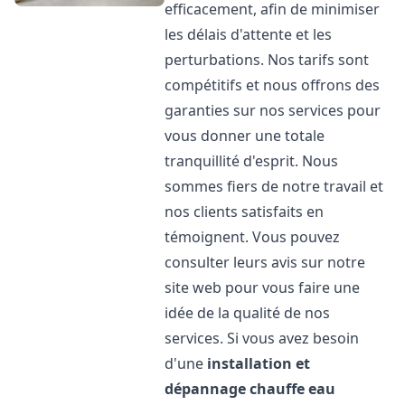
efficacement, afin de minimiser
les délais d'attente et les
perturbations. Nos tarifs sont
compétitifs et nous offrons des
garanties sur nos services pour
vous donner une totale
tranquillité d'esprit. Nous
sommes fiers de notre travail et
nos clients satisfaits en
témoignent. Vous pouvez
consulter leurs avis sur notre
site web pour vous faire une
idée de la qualité de nos
services. Si vous avez besoin
d'une
installation et
dépannage chauffe eau