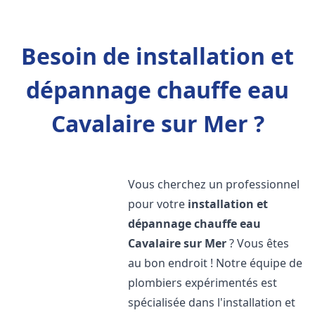
Besoin de installation et
dépannage chauffe eau
Cavalaire sur Mer ?
Vous cherchez un professionnel
pour votre
installation et
dépannage chauffe eau
Cavalaire sur Mer
? Vous êtes
au bon endroit ! Notre équipe de
plombiers expérimentés est
spécialisée dans l'installation et