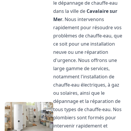
le dépannage de chauffe-eau
dans la ville de
Cavalaire sur
Mer
. Nous intervenons
rapidement pour résoudre vos
problèmes de chauffe-eau, que
ce soit pour une installation
neuve ou une réparation
d'urgence. Nous offrons une
large gamme de services,
notamment l'installation de
chauffe-eau électriques, à gaz
ou solaires, ainsi que le
dépannage et la réparation de
tous types de chauffe-eau. Nos
plombiers sont formés pour
intervenir rapidement et