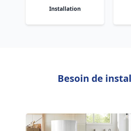
Installation
Besoin de insta