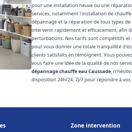
pour une installation neuve ou une réparat
services, notamment l'installation de chauffe-
dépannage et la réparation de tous types de
intervenir rapidement et efficacement, afin de
perturbations. Nos tarifs sont compétitifs et
pour vous donner une totale tranquillité d'es
clients satisfaits en témoignent. Vous pouvez
vous faire une idée de la qualité de nos serv
dépannage chauffe eau
Caussade
, n'hésit
disposition 24h/24, 7j/7 pour répondre à vos
es
Zone intervention