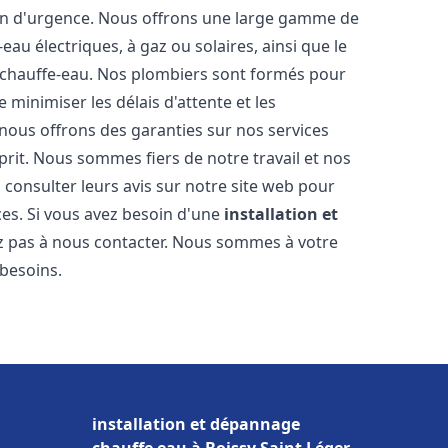
ion d'urgence. Nous offrons une large gamme de
eau électriques, à gaz ou solaires, ainsi que le
 chauffe-eau. Nos plombiers sont formés pour
 minimiser les délais d'attente et les
 nous offrons des garanties sur nos services
prit. Nous sommes fiers de notre travail et nos
 consulter leurs avis sur notre site web pour
ices. Si vous avez besoin d'une
installation et
ez pas à nous contacter. Nous sommes à votre
 besoins.
installation et dépannage