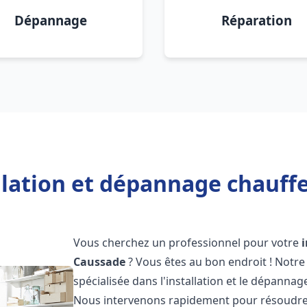
Dépannage
Réparation
llation et dépannage chauff
Vous cherchez un professionnel pour votre
Caussade
? Vous êtes au bon endroit ! Notr
spécialisée dans l'installation et le dépannag
Nous intervenons rapidement pour résoudre 