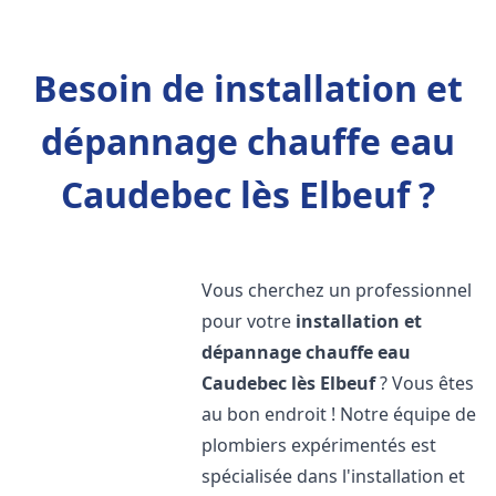
Besoin de installation et
dépannage chauffe eau
Caudebec lès Elbeuf ?
Vous cherchez un professionnel
pour votre
installation et
dépannage chauffe eau
Caudebec lès Elbeuf
? Vous êtes
au bon endroit ! Notre équipe de
plombiers expérimentés est
spécialisée dans l'installation et