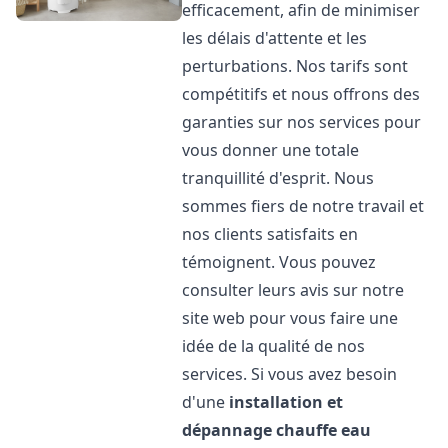
efficacement, afin de minimiser
les délais d'attente et les
perturbations. Nos tarifs sont
compétitifs et nous offrons des
garanties sur nos services pour
vous donner une totale
tranquillité d'esprit. Nous
sommes fiers de notre travail et
nos clients satisfaits en
témoignent. Vous pouvez
consulter leurs avis sur notre
site web pour vous faire une
idée de la qualité de nos
services. Si vous avez besoin
d'une
installation et
dépannage chauffe eau