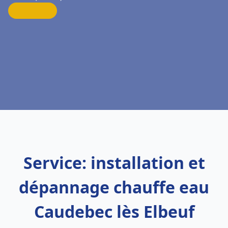
Service: installation et
dépannage chauffe eau
Caudebec lès Elbeuf