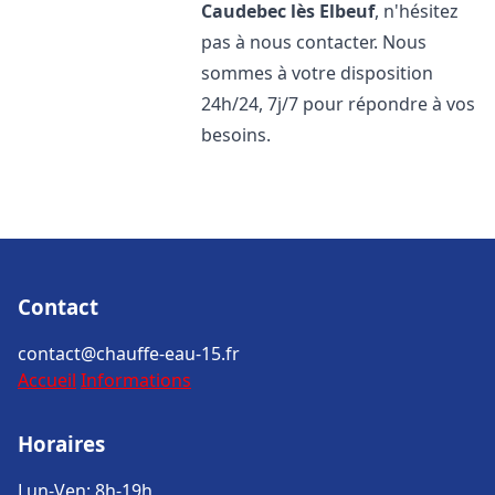
Caudebec lès Elbeuf
, n'hésitez
pas à nous contacter. Nous
sommes à votre disposition
24h/24, 7j/7 pour répondre à vos
besoins.
Contact
contact@chauffe-eau-15.fr
Accueil
Informations
Horaires
Lun-Ven: 8h-19h