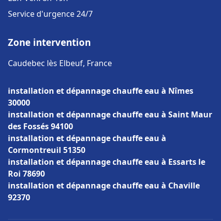
Service d'urgence 24/7
Zone intervention
Caudebec lès Elbeuf, France
installation et dépannage chauffe eau à Nîmes
30000
installation et dépannage chauffe eau à Saint Maur
des Fossés 94100
installation et dépannage chauffe eau à
Cormontreuil 51350
installation et dépannage chauffe eau à Essarts le
Roi 78690
installation et dépannage chauffe eau à Chaville
92370