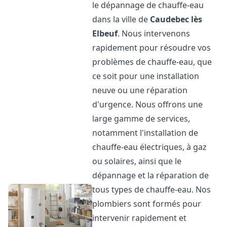
le dépannage de chauffe-eau
dans la ville de
Caudebec lès
Elbeuf
. Nous intervenons
rapidement pour résoudre vos
problèmes de chauffe-eau, que
ce soit pour une installation
neuve ou une réparation
d'urgence. Nous offrons une
large gamme de services,
notamment l'installation de
chauffe-eau électriques, à gaz
ou solaires, ainsi que le
dépannage et la réparation de
tous types de chauffe-eau. Nos
plombiers sont formés pour
intervenir rapidement et