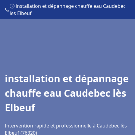
🕒 installation et dépannage chauffe eau Caudebec
📞
lès Elbeuf
installation et dépannage
chauffe eau Caudebec lès
Elbeuf
Intervention rapide et professionnelle à Caudebec lès
Elbeuf (76320)