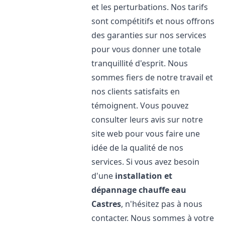
et les perturbations. Nos tarifs
sont compétitifs et nous offrons
des garanties sur nos services
pour vous donner une totale
tranquillité d'esprit. Nous
sommes fiers de notre travail et
nos clients satisfaits en
témoignent. Vous pouvez
consulter leurs avis sur notre
site web pour vous faire une
idée de la qualité de nos
services. Si vous avez besoin
d'une
installation et
dépannage chauffe eau
Castres
, n'hésitez pas à nous
contacter. Nous sommes à votre