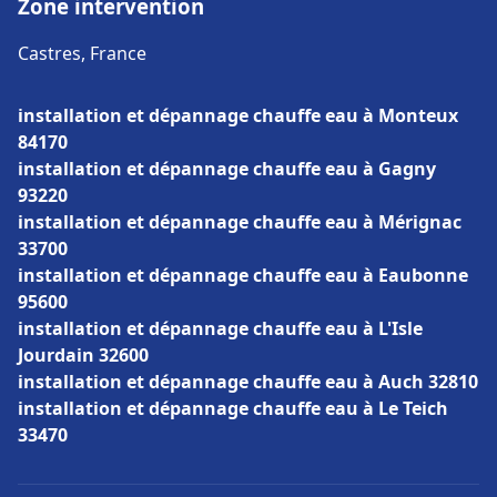
Zone intervention
Castres, France
installation et dépannage chauffe eau à Monteux
84170
installation et dépannage chauffe eau à Gagny
93220
installation et dépannage chauffe eau à Mérignac
33700
installation et dépannage chauffe eau à Eaubonne
95600
installation et dépannage chauffe eau à L'Isle
Jourdain 32600
installation et dépannage chauffe eau à Auch 32810
installation et dépannage chauffe eau à Le Teich
33470