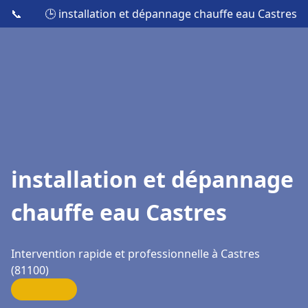
📞
🕒 installation et dépannage chauffe eau Castres
installation et dépannage
chauffe eau Castres
Intervention rapide et professionnelle à Castres
(81100)