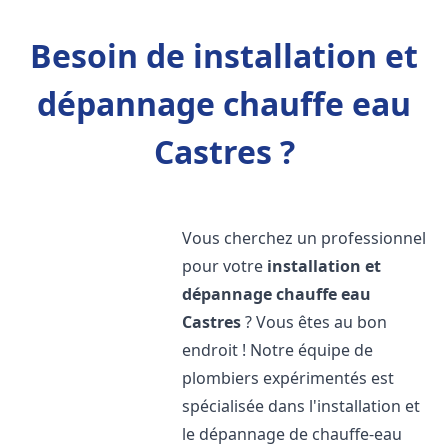
Besoin de installation et
dépannage chauffe eau
Castres ?
Vous cherchez un professionnel
pour votre
installation et
dépannage chauffe eau
Castres
? Vous êtes au bon
endroit ! Notre équipe de
plombiers expérimentés est
spécialisée dans l'installation et
le dépannage de chauffe-eau