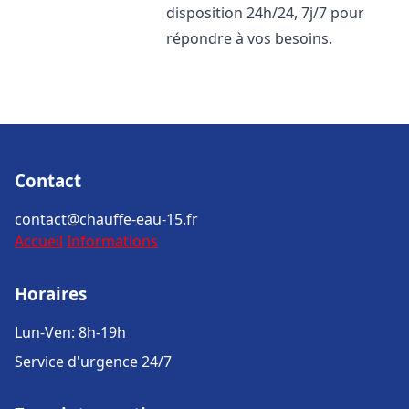
disposition 24h/24, 7j/7 pour
répondre à vos besoins.
Contact
contact@chauffe-eau-15.fr
Accueil
Informations
Horaires
Lun-Ven: 8h-19h
Service d'urgence 24/7