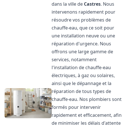
dans la ville de
Castres
. Nous
intervenons rapidement pour
résoudre vos problèmes de
chauffe-eau, que ce soit pour
une installation neuve ou une
réparation d'urgence. Nous
offrons une large gamme de
services, notamment
l'installation de chauffe-eau
électriques, à gaz ou solaires,
ainsi que le dépannage et la
réparation de tous types de
chauffe-eau. Nos plombiers sont
formés pour intervenir
rapidement et efficacement, afin
de minimiser les délais d'attente