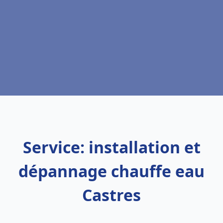
Service: installation et
dépannage chauffe eau
Castres