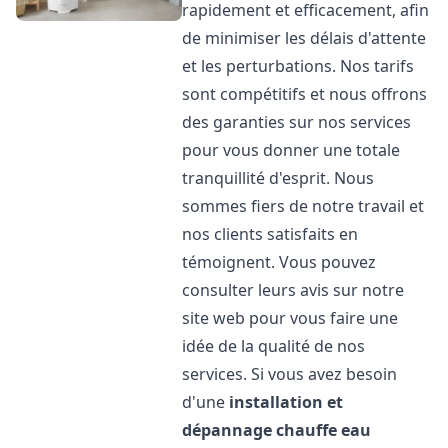
rapidement et efficacement, afin
de minimiser les délais d'attente
et les perturbations. Nos tarifs
sont compétitifs et nous offrons
des garanties sur nos services
pour vous donner une totale
tranquillité d'esprit. Nous
sommes fiers de notre travail et
nos clients satisfaits en
témoignent. Vous pouvez
consulter leurs avis sur notre
site web pour vous faire une
idée de la qualité de nos
services. Si vous avez besoin
d'une
installation et
dépannage chauffe eau