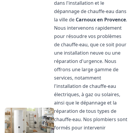
dans l'installation et le
dépannage de chauffe-eau dans
la ville de
Carnoux en Provence
.
Nous intervenons rapidement
pour résoudre vos problèmes
de chauffe-eau, que ce soit pour
une installation neuve ou une
réparation d'urgence. Nous
offrons une large gamme de
services, notamment
l'installation de chauffe-eau
électriques, à gaz ou solaires,
ainsi que le dépannage et la
réparation de tous types de
chauffe-eau. Nos plombiers sont
formés pour intervenir