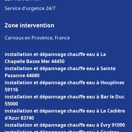
Service d'urgence 24/7
Zone intervention
Carnoux en Provence, France
installation et dépannage chauffe eau à La
Chapelle Basse Mer 44450
installation et dépannage chauffe eau à Sainte
Pazanne 44680
installation et dépannage chauffe eau à Houplines
59116
installation et dépannage chauffe eau à Bar le Duc
55000
installation et dépannage chauffe eau à La Cadière
d'Azur 83740
installation et dépannage chauffe eau à Évry 91090