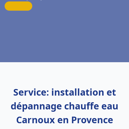
Service: installation et
dépannage chauffe eau
Carnoux en Provence