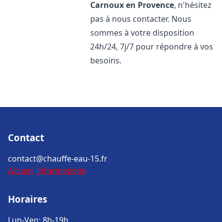
Carnoux en Provence
, n'hésitez
pas à nous contacter. Nous
sommes à votre disposition
24h/24, 7j/7 pour répondre à vos
besoins.
Contact
contact@chauffe-eau-15.fr
Accueil
Informations
Horaires
Lun-Ven: 8h-19h