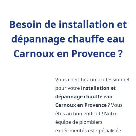
Besoin de installation et
dépannage chauffe eau
Carnoux en Provence ?
Vous cherchez un professionnel
pour votre
installation et
dépannage chauffe eau
Carnoux en Provence
? Vous
êtes au bon endroit ! Notre
équipe de plombiers
expérimentés est spécialisée