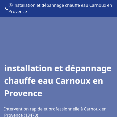
🕒 installation et dépannage chauffe eau Carnoux en
📞
Provence
installation et dépannage
chauffe eau Carnoux en
Provence
Intervention rapide et professionnelle à Carnoux en
Provence (13470)