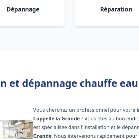
Dépannage
Réparation
on et dépannage chauffe eau
Vous cherchez un professionnel pour votre
Cappelle la Grande
? Vous êtes au bon endro
est spécialisée dans l'installation et le dépa
Grande
. Nous intervenons rapidement pour