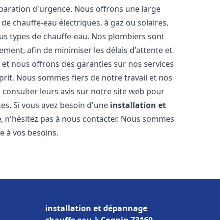
éparation d'urgence. Nous offrons une large
de chauffe-eau électriques, à gaz ou solaires,
ous types de chauffe-eau. Nos plombiers sont
ment, afin de minimiser les délais d'attente et
s et nous offrons des garanties sur nos services
prit. Nous sommes fiers de notre travail et nos
 consulter leurs avis sur notre site web pour
ices. Si vous avez besoin d'une
installation et
e
, n'hésitez pas à nous contacter. Nous sommes
e à vos besoins.
installation et dépannage