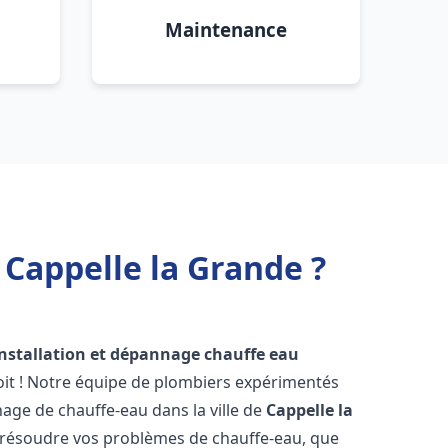
Maintenance
 Cappelle la Grande ?
installation et dépannage chauffe eau
it ! Notre équipe de plombiers expérimentés
nnage de chauffe-eau dans la ville de
Cappelle la
 résoudre vos problèmes de chauffe-eau, que