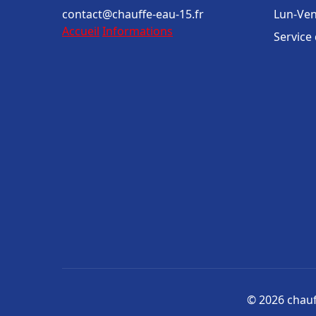
contact@chauffe-eau-15.fr
Lun-Ven
Accueil
Informations
Service
© 2026 chauff