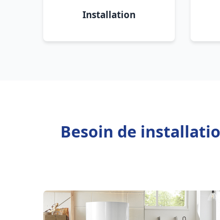
Installation
Besoin de installati