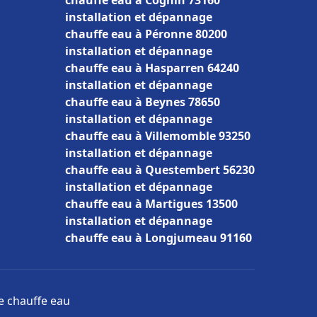
chauffe eau à Cognin 73160
installation et dépannage
chauffe eau à Péronne 80200
installation et dépannage
chauffe eau à Hasparren 64240
installation et dépannage
chauffe eau à Beynes 78650
installation et dépannage
chauffe eau à Villemomble 93250
installation et dépannage
chauffe eau à Questembert 56230
installation et dépannage
chauffe eau à Martigues 13500
installation et dépannage
chauffe eau à Longjumeau 91160
ge chauffe eau