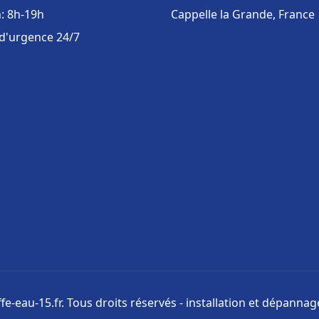
: 8h-19h
Cappelle la Grande, France
 d'urgence 24/7
e-eau-15.fr. Tous droits réservés - installation et dépanna