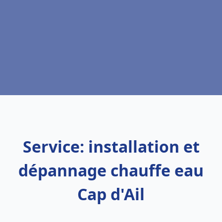
Service: installation et
dépannage chauffe eau
Cap d'Ail