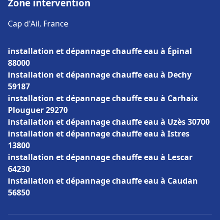
Zone intervention
Cap d'Ail, France
installation et dépannage chauffe eau à Épinal
88000
installation et dépannage chauffe eau à Dechy
59187
installation et dépannage chauffe eau à Carhaix
Plouguer 29270
installation et dépannage chauffe eau à Uzès 30700
installation et dépannage chauffe eau à Istres
13800
installation et dépannage chauffe eau à Lescar
64230
installation et dépannage chauffe eau à Caudan
56850