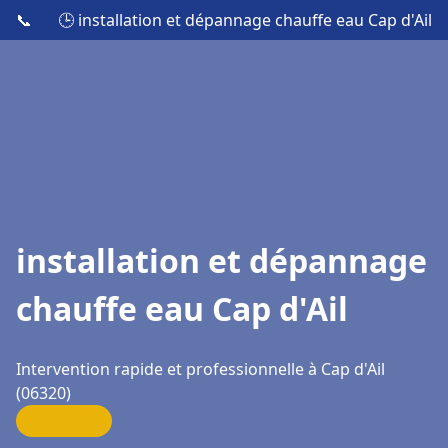
📞
🕒 installation et dépannage chauffe eau Cap d'Ail
installation et dépannage
chauffe eau Cap d'Ail
Intervention rapide et professionnelle à Cap d'Ail
(06320)