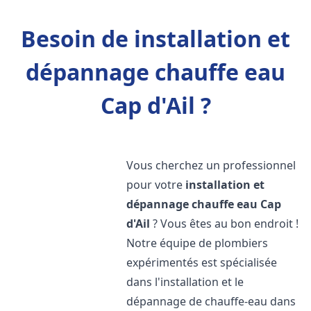
Besoin de installation et
dépannage chauffe eau
Cap d'Ail ?
Vous cherchez un professionnel
pour votre
installation et
dépannage chauffe eau
Cap
d'Ail
? Vous êtes au bon endroit !
Notre équipe de plombiers
expérimentés est spécialisée
dans l'installation et le
dépannage de chauffe-eau dans