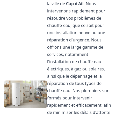
la ville de
Cap d'Ail
. Nous
intervenons rapidement pour
résoudre vos problèmes de
chauffe-eau, que ce soit pour
une installation neuve ou une
réparation d'urgence. Nous
offrons une large gamme de
services, notamment
l'installation de chauffe-eau
électriques, à gaz ou solaires,
ainsi que le dépannage et la
réparation de tous types de
chauffe-eau. Nos plombiers sont
formés pour intervenir
rapidement et efficacement, afin
de minimiser les délais d'attente