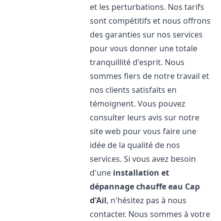
et les perturbations. Nos tarifs
sont compétitifs et nous offrons
des garanties sur nos services
pour vous donner une totale
tranquillité d'esprit. Nous
sommes fiers de notre travail et
nos clients satisfaits en
témoignent. Vous pouvez
consulter leurs avis sur notre
site web pour vous faire une
idée de la qualité de nos
services. Si vous avez besoin
d'une
installation et
dépannage chauffe eau
Cap
d'Ail
, n'hésitez pas à nous
contacter. Nous sommes à votre