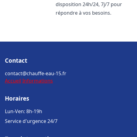
disposition 24h/24, 7j/7 pour
répondre à vos besoins.
Contact
contact@chauffe-eau-15.fr
Accueil
Informations
Horaires
Lun-Ven: 8h-19h
Service d'urgence 24/7