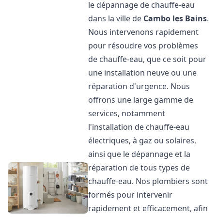
le dépannage de chauffe-eau
dans la ville de
Cambo les Bains
.
Nous intervenons rapidement
pour résoudre vos problèmes
de chauffe-eau, que ce soit pour
une installation neuve ou une
réparation d'urgence. Nous
offrons une large gamme de
services, notamment
l'installation de chauffe-eau
électriques, à gaz ou solaires,
ainsi que le dépannage et la
réparation de tous types de
chauffe-eau. Nos plombiers sont
formés pour intervenir
rapidement et efficacement, afin