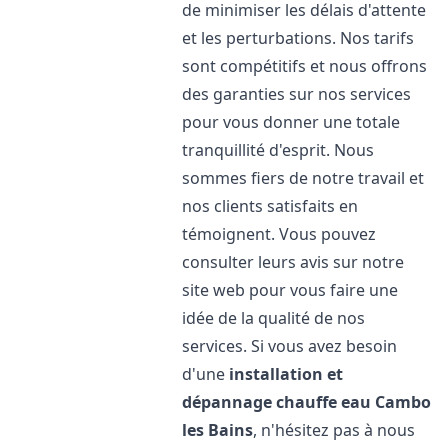
de minimiser les délais d'attente
et les perturbations. Nos tarifs
sont compétitifs et nous offrons
des garanties sur nos services
pour vous donner une totale
tranquillité d'esprit. Nous
sommes fiers de notre travail et
nos clients satisfaits en
témoignent. Vous pouvez
consulter leurs avis sur notre
site web pour vous faire une
idée de la qualité de nos
services. Si vous avez besoin
d'une
installation et
dépannage chauffe eau
Cambo
les Bains
, n'hésitez pas à nous