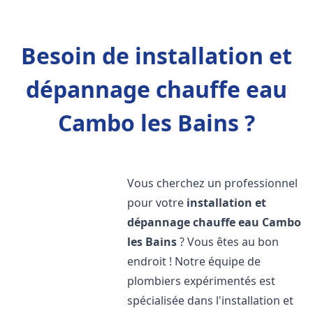
Besoin de installation et
dépannage chauffe eau
Cambo les Bains ?
Vous cherchez un professionnel
pour votre
installation et
dépannage chauffe eau
Cambo
les Bains
? Vous êtes au bon
endroit ! Notre équipe de
plombiers expérimentés est
spécialisée dans l'installation et