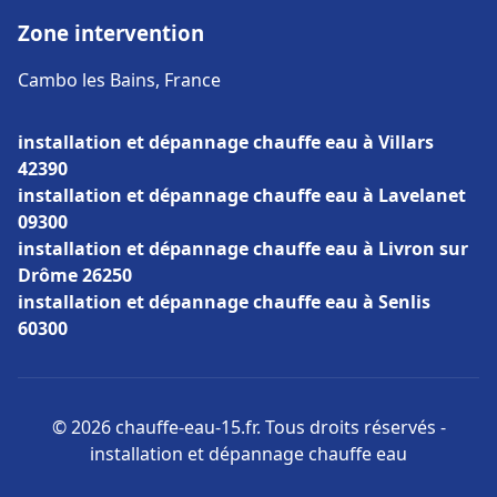
Zone intervention
Cambo les Bains, France
installation et dépannage chauffe eau à Villars
42390
installation et dépannage chauffe eau à Lavelanet
09300
installation et dépannage chauffe eau à Livron sur
Drôme 26250
installation et dépannage chauffe eau à Senlis
60300
© 2026 chauffe-eau-15.fr. Tous droits réservés -
installation et dépannage chauffe eau