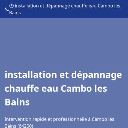
🕒 installation et dépannage chauffe eau Cambo les
📞
Bains
installation et dépannage
chauffe eau Cambo les
Bains
Intervention rapide et professionnelle à Cambo les
Bains (64250)