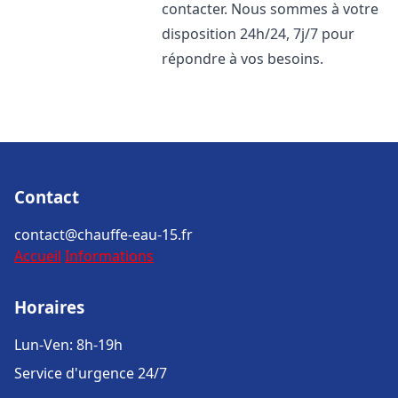
contacter. Nous sommes à votre
disposition 24h/24, 7j/7 pour
répondre à vos besoins.
Contact
contact@chauffe-eau-15.fr
Accueil
Informations
Horaires
Lun-Ven: 8h-19h
Service d'urgence 24/7