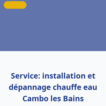
Service: installation et
dépannage chauffe eau
Cambo les Bains