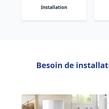
Installation
Besoin de installa