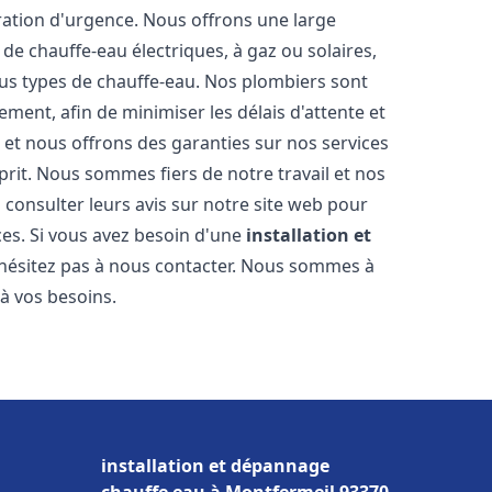
ration d'urgence. Nous offrons une large
de chauffe-eau électriques, à gaz ou solaires,
ous types de chauffe-eau. Nos plombiers sont
ment, afin de minimiser les délais d'attente et
s et nous offrons des garanties sur nos services
prit. Nous sommes fiers de notre travail et nos
 consulter leurs avis sur notre site web pour
ices. Si vous avez besoin d'une
installation et
'hésitez pas à nous contacter. Nous sommes à
 à vos besoins.
installation et dépannage