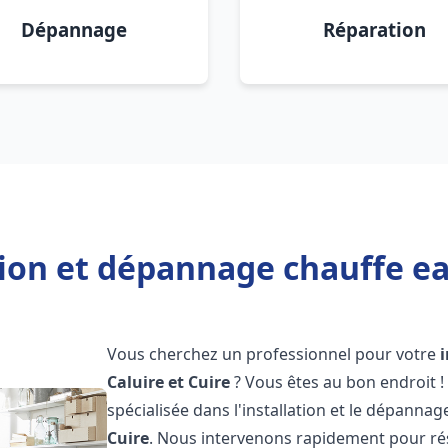
Dépannage
Réparation
tion et dépannage chauffe eau
Vous cherchez un professionnel pour votre
Caluire et Cuire
? Vous êtes au bon endroit 
spécialisée dans l'installation et le dépannag
Cuire
. Nous intervenons rapidement pour ré