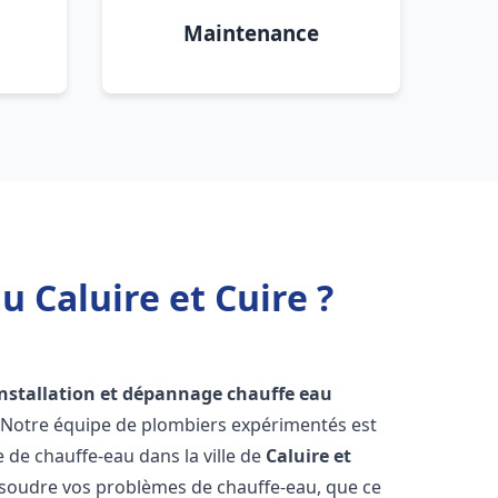
Maintenance
 Caluire et Cuire ?
installation et dépannage chauffe eau
! Notre équipe de plombiers expérimentés est
e de chauffe-eau dans la ville de
Caluire et
soudre vos problèmes de chauffe-eau, que ce