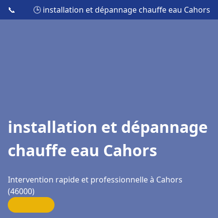
📞
🕒 installation et dépannage chauffe eau Cahors
installation et dépannage
chauffe eau Cahors
Intervention rapide et professionnelle à Cahors
(46000)