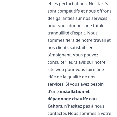
et les perturbations. Nos tarifs
sont compétitifs et nous offrons
des garanties sur nos services
pour vous donner une totale
tranquillité d'esprit. Nous
sommes fiers de notre travail et
nos clients satisfaits en
témoignent. Vous pouvez
consulter leurs avis sur notre
site web pour vous faire une
idée de la qualité de nos
services. Si vous avez besoin
d'une
installation et
dépannage chauffe eau
Cahors
, n'hésitez pas à nous
contacter. Nous sommes à votre