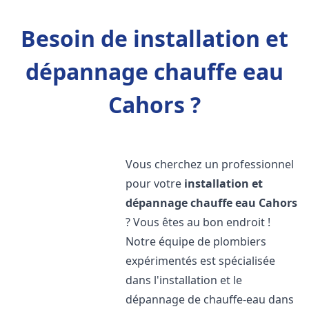
Besoin de installation et
dépannage chauffe eau
Cahors ?
Vous cherchez un professionnel
pour votre
installation et
dépannage chauffe eau
Cahors
? Vous êtes au bon endroit !
Notre équipe de plombiers
expérimentés est spécialisée
dans l'installation et le
dépannage de chauffe-eau dans