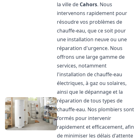
la ville de
Cahors
. Nous
intervenons rapidement pour
résoudre vos problèmes de
chauffe-eau, que ce soit pour
une installation neuve ou une
réparation d'urgence. Nous
offrons une large gamme de
services, notamment
l'installation de chauffe-eau
électriques, à gaz ou solaires,
ainsi que le dépannage et la
réparation de tous types de
chauffe-eau. Nos plombiers sont
formés pour intervenir
rapidement et efficacement, afin
de minimiser les délais d'attente