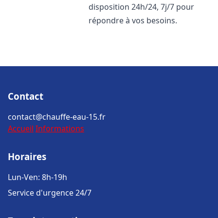
disposition 24h/24, 7j/7 pour
répondre à vos besoins.
Contact
contact@chauffe-eau-15.fr
Accueil
Informations
Horaires
Lun-Ven: 8h-19h
Service d'urgence 24/7