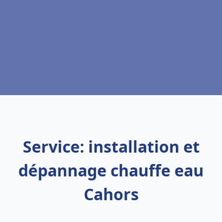
Service: installation et
dépannage chauffe eau
Cahors