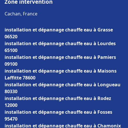
Zone intervention
Cachan, France
installation et dépannage chauffe eau à Grasse
06520
installation et dépannage chauffe eau à Lourdes
65100
installation et dépannage chauffe eau à Pamiers
09100
installation et dépannage chauffe eau à Maisons
Laffitte 78600
installation et dépannage chauffe eau à Longueau
80330
installation et dépannage chauffe eau à Rodez
12000
installation et dépannage chauffe eau à Fosses
95470
installation et dépannage chauffe eau à Chamonix