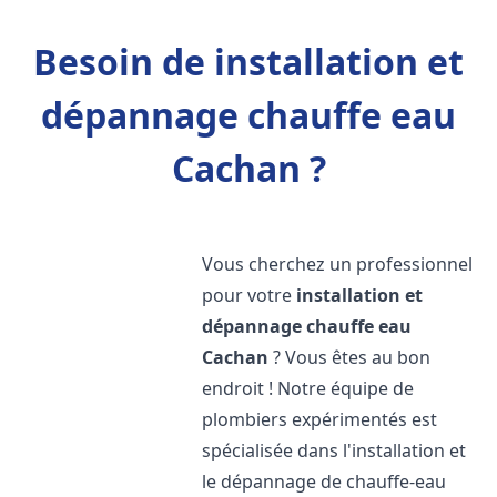
Besoin de installation et
dépannage chauffe eau
Cachan ?
Vous cherchez un professionnel
pour votre
installation et
dépannage chauffe eau
Cachan
? Vous êtes au bon
endroit ! Notre équipe de
plombiers expérimentés est
spécialisée dans l'installation et
le dépannage de chauffe-eau