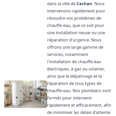
dans la ville de
Cachan
. Nous
intervenons rapidement pour
résoudre vos problèmes de
chauffe-eau, que ce soit pour
une installation neuve ou une
réparation d'urgence. Nous
offrons une large gamme de
services, notamment
l'installation de chauffe-eau
électriques, à gaz ou solaires,
ainsi que le dépannage et la
réparation de tous types de
chauffe-eau. Nos plombiers sont
formés pour intervenir
rapidement et efficacement, afin
de minimiser les délais d'attente