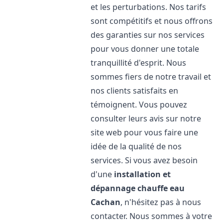
et les perturbations. Nos tarifs
sont compétitifs et nous offrons
des garanties sur nos services
pour vous donner une totale
tranquillité d'esprit. Nous
sommes fiers de notre travail et
nos clients satisfaits en
témoignent. Vous pouvez
consulter leurs avis sur notre
site web pour vous faire une
idée de la qualité de nos
services. Si vous avez besoin
d'une
installation et
dépannage chauffe eau
Cachan
, n'hésitez pas à nous
contacter. Nous sommes à votre