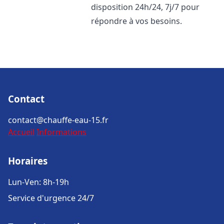
disposition 24h/24, 7j/7 pour
répondre à vos besoins.
Contact
contact@chauffe-eau-15.fr
Accueil
Informations
Horaires
Lun-Ven: 8h-19h
Service d'urgence 24/7