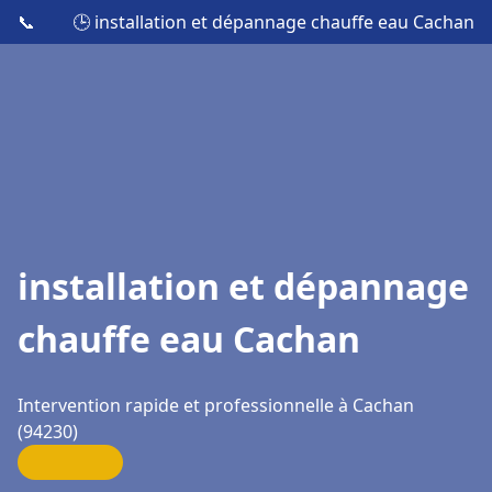
📞
🕒 installation et dépannage chauffe eau Cachan
installation et dépannage
chauffe eau Cachan
Intervention rapide et professionnelle à Cachan
(94230)