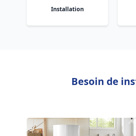
Installation
Besoin de ins