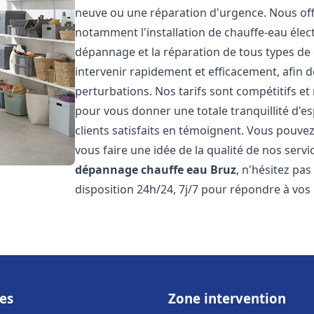
neuve ou une réparation d'urgence. Nous of
notamment l'installation de chauffe-eau électr
dépannage et la réparation de tous types de
intervenir rapidement et efficacement, afin de
perturbations. Nos tarifs sont compétitifs et
pour vous donner une totale tranquillité d'es
clients satisfaits en témoignent. Vous pouvez
vous faire une idée de la qualité de nos serv
dépannage chauffe eau
Bruz
, n'hésitez pa
disposition 24h/24, 7j/7 pour répondre à vos
es
Zone intervention