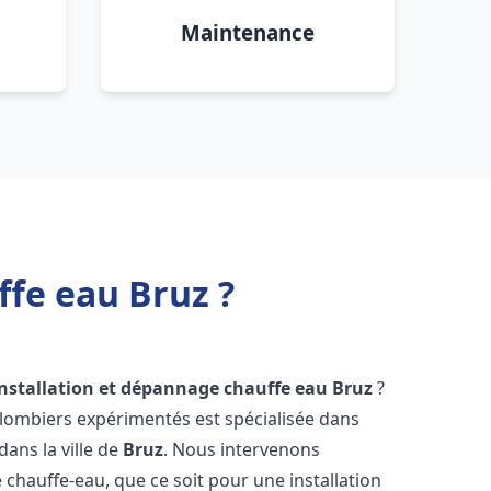
Maintenance
ffe eau Bruz ?
installation et dépannage chauffe eau
Bruz
?
plombiers expérimentés est spécialisée dans
dans la ville de
Bruz
. Nous intervenons
hauffe-eau, que ce soit pour une installation