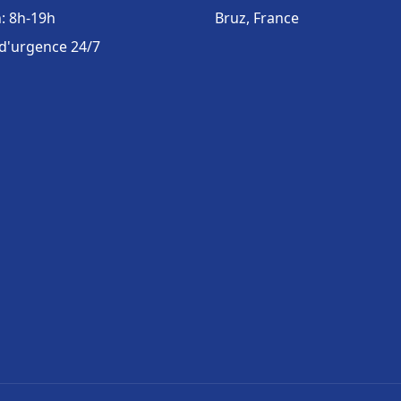
: 8h-19h
Bruz, France
 d'urgence 24/7