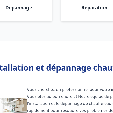
Dépannage
Réparation
tallation et dépannage chau
Vous cherchez un professionnel pour votre
Vous êtes au bon endroit ! Notre équipe de 
l'installation et le dépannage de chauffe-eau 
rapidement pour résoudre vos problèmes de c