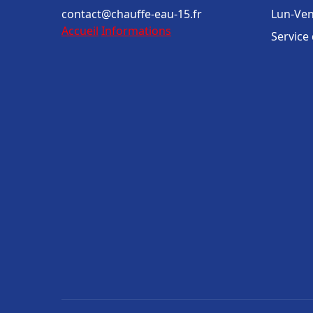
contact@chauffe-eau-15.fr
Lun-Ven
Accueil
Informations
Service