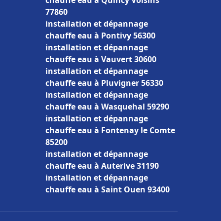
chauffe eau à Quincy Voisins
77860
installation et dépannage
chauffe eau à Pontivy 56300
installation et dépannage
chauffe eau à Vauvert 30600
installation et dépannage
chauffe eau à Pluvigner 56330
installation et dépannage
chauffe eau à Wasquehal 59290
installation et dépannage
chauffe eau à Fontenay le Comte
85200
installation et dépannage
chauffe eau à Auterive 31190
installation et dépannage
chauffe eau à Saint Ouen 93400