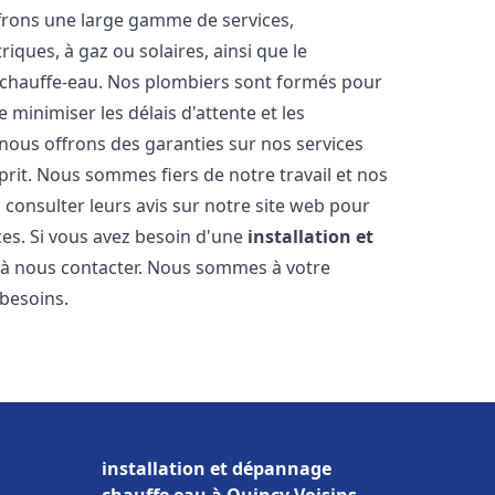
frons une large gamme de services,
iques, à gaz ou solaires, ainsi que le
 chauffe-eau. Nos plombiers sont formés pour
 minimiser les délais d'attente et les
 nous offrons des garanties sur nos services
prit. Nous sommes fiers de notre travail et nos
 consulter leurs avis sur notre site web pour
ices. Si vous avez besoin d'une
installation et
s à nous contacter. Nous sommes à votre
 besoins.
installation et dépannage