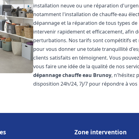
installation neuve ou une réparation d'urge
notamment l'installation de chauffe-eau électr
dépannage et la réparation de tous types de
intervenir rapidement et efficacement, afin de
perturbations. Nos tarifs sont compétitifs et
pour vous donner une totale tranquillité d'es
clients satisfaits en témoignent. Vous pouvez
vous faire une idée de la qualité de nos serv
dépannage chauffe eau
Brunoy
, n'hésitez
disposition 24h/24, 7j/7 pour répondre à vos
es
Zone intervention