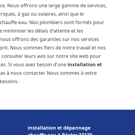
nce. Nous offrons une large gamme de services,
iques, à gaz ou solaires, ainsi que le
 chauffe-eau. Nos plombiers sont formés pour
 minimiser les délais d'attente et les
 nous offrons des garanties sur nos services
prit. Nous sommes fiers de notre travail et nos
 consulter leurs avis sur notre site web pour
ices. Si vous avez besoin d'une
installation et
 pas à nous contacter. Nous sommes à votre
 besoins.
installation et dépannage