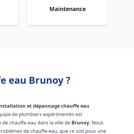
Maintenance
fe eau Brunoy ?
installation et dépannage chauffe eau
équipe de plombiers expérimentés est
e de chauffe-eau dans la ville de
Brunoy
. Nous
roblèmes de chauffe-eau, que ce soit pour une