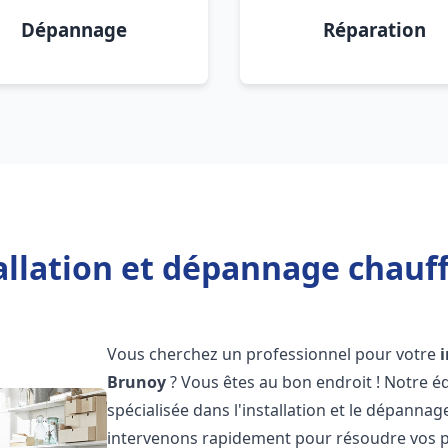
Dépannage
Réparation
allation et dépannage chauf
Vous cherchez un professionnel pour votre
Brunoy
? Vous êtes au bon endroit ! Notre 
spécialisée dans l'installation et le dépannag
intervenons rapidement pour résoudre vos p