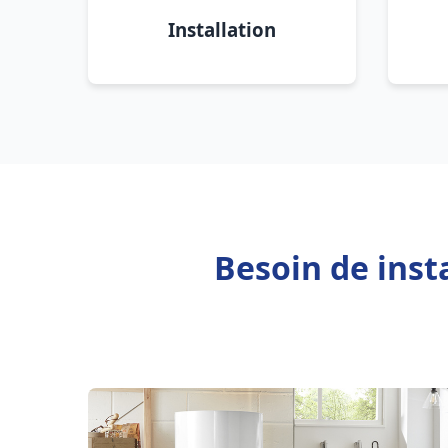
Installation
Besoin de inst