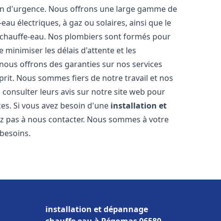
ion d'urgence. Nous offrons une large gamme de
eau électriques, à gaz ou solaires, ainsi que le
 chauffe-eau. Nos plombiers sont formés pour
 minimiser les délais d'attente et les
 nous offrons des garanties sur nos services
prit. Nous sommes fiers de notre travail et nos
 consulter leurs avis sur notre site web pour
ices. Si vous avez besoin d'une
installation et
tez pas à nous contacter. Nous sommes à votre
 besoins.
installation et dépannage