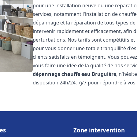
pour une installation neuve ou une réparat
services, notamment l'installation de chauffe-
dépannage et la réparation de tous types de
intervenir rapidement et efficacement, afin de
perturbations. Nos tarifs sont compétitifs et
pour vous donner une totale tranquillité d'es
clients satisfaits en témoignent. Vous pouvez
vous faire une idée de la qualité de nos serv
dépannage chauffe eau
Bruguière
, n'hési
disposition 24h/24, 7j/7 pour répondre à vos
es
Zone intervention