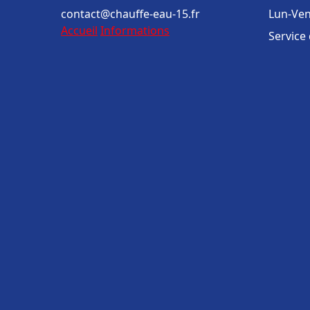
contact@chauffe-eau-15.fr
Lun-Ven
Accueil
Informations
Service