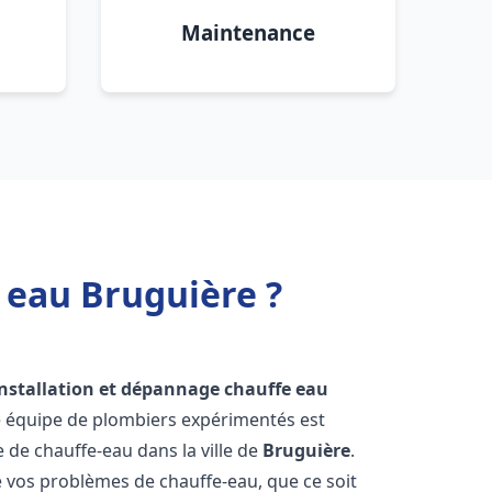
Maintenance
 eau Bruguière ?
installation et dépannage chauffe eau
e équipe de plombiers expérimentés est
e de chauffe-eau dans la ville de
Bruguière
.
vos problèmes de chauffe-eau, que ce soit