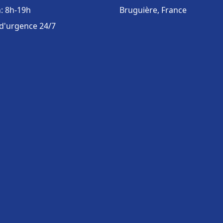
: 8h-19h
Bruguière, France
 d'urgence 24/7