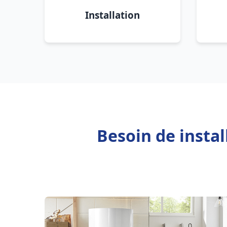
Installation
Besoin de insta