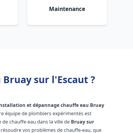
Maintenance
Bruay sur l'Escaut ?
installation et dépannage chauffe eau
Bruay
tre équipe de plombiers expérimentés est
e de chauffe-eau dans la ville de
Bruay sur
 résoudre vos problèmes de chauffe-eau, que