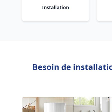
Installation
Besoin de installat