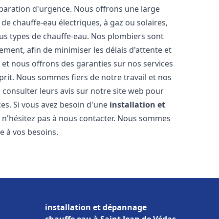
éparation d'urgence. Nous offrons une large
de chauffe-eau électriques, à gaz ou solaires,
ous types de chauffe-eau. Nos plombiers sont
ment, afin de minimiser les délais d'attente et
s et nous offrons des garanties sur nos services
prit. Nous sommes fiers de notre travail et nos
 consulter leurs avis sur notre site web pour
ices. Si vous avez besoin d'une
installation et
, n'hésitez pas à nous contacter. Nous sommes
e à vos besoins.
installation et dépannage