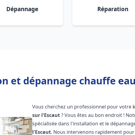
Dépannage
Réparation
ion et dépannage chauffe eau 
Vous cherchez un professionnel pour votre
sur l'Escaut
? Vous êtes au bon endroit ! No
spécialisée dans l'installation et le dépannag
l'Escaut
. Nous intervenons rapidement pour