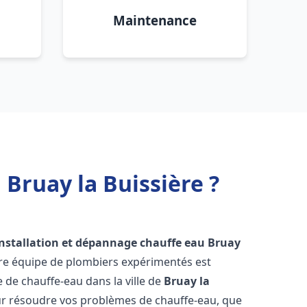
Maintenance
Bruay la Buissière ?
installation et dépannage chauffe eau
Bruay
tre équipe de plombiers expérimentés est
e de chauffe-eau dans la ville de
Bruay la
r résoudre vos problèmes de chauffe-eau, que