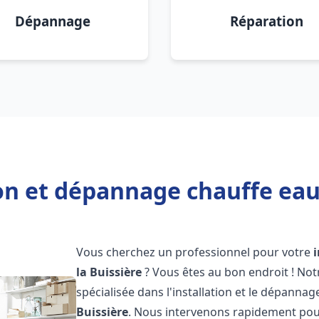
Dépannage
Réparation
on et dépannage chauffe eau 
Vous cherchez un professionnel pour votre
la Buissière
? Vous êtes au bon endroit ! No
spécialisée dans l'installation et le dépannag
Buissière
. Nous intervenons rapidement pou