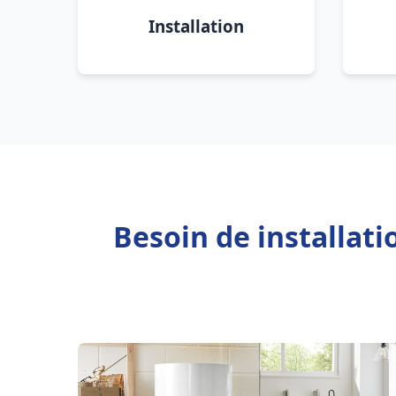
Installation
Besoin de installati