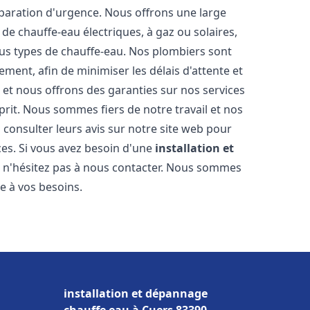
éparation d'urgence. Nous offrons une large
de chauffe-eau électriques, à gaz ou solaires,
ous types de chauffe-eau. Nos plombiers sont
ment, afin de minimiser les délais d'attente et
s et nous offrons des garanties sur nos services
prit. Nous sommes fiers de notre travail et nos
 consulter leurs avis sur notre site web pour
ices. Si vous avez besoin d'une
installation et
, n'hésitez pas à nous contacter. Nous sommes
e à vos besoins.
installation et dépannage