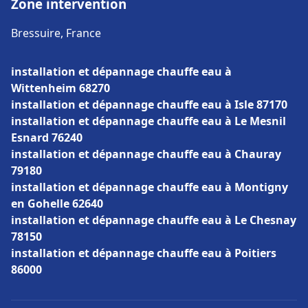
Zone intervention
Bressuire, France
installation et dépannage chauffe eau à
Wittenheim 68270
installation et dépannage chauffe eau à Isle 87170
installation et dépannage chauffe eau à Le Mesnil
Esnard 76240
installation et dépannage chauffe eau à Chauray
79180
installation et dépannage chauffe eau à Montigny
en Gohelle 62640
installation et dépannage chauffe eau à Le Chesnay
78150
installation et dépannage chauffe eau à Poitiers
86000