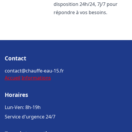
disposition 24h/24, 7j/7 pour
répondre à vos besoins.
Contact
contact@chauffe-eau-15.fr
Accueil
Informations
Horaires
Lun-Ven: 8h-19h
Service d'urgence 24/7