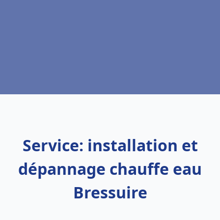
Service: installation et
dépannage chauffe eau
Bressuire