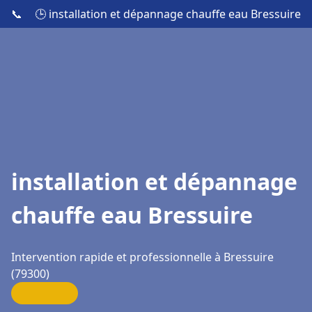
📞
🕒 installation et dépannage chauffe eau Bressuire
installation et dépannage
chauffe eau Bressuire
Intervention rapide et professionnelle à Bressuire
(79300)