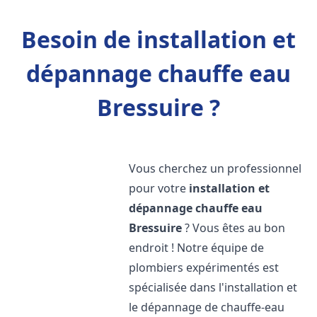
Besoin de installation et
dépannage chauffe eau
Bressuire ?
Vous cherchez un professionnel
pour votre
installation et
dépannage chauffe eau
Bressuire
? Vous êtes au bon
endroit ! Notre équipe de
plombiers expérimentés est
spécialisée dans l'installation et
le dépannage de chauffe-eau