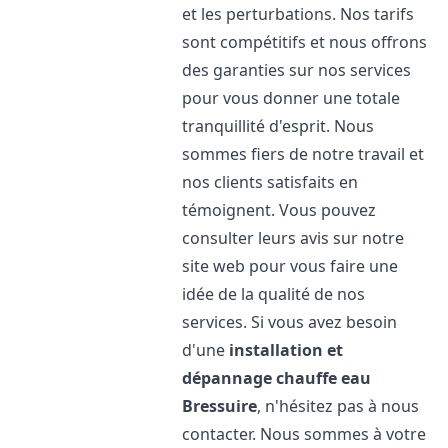
et les perturbations. Nos tarifs
sont compétitifs et nous offrons
des garanties sur nos services
pour vous donner une totale
tranquillité d'esprit. Nous
sommes fiers de notre travail et
nos clients satisfaits en
témoignent. Vous pouvez
consulter leurs avis sur notre
site web pour vous faire une
idée de la qualité de nos
services. Si vous avez besoin
d'une
installation et
dépannage chauffe eau
Bressuire
, n'hésitez pas à nous
contacter. Nous sommes à votre