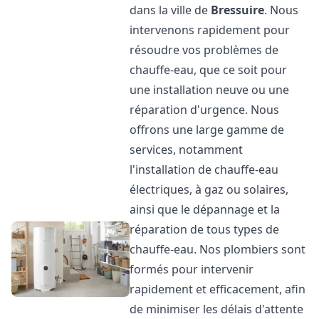
dans la ville de
Bressuire
. Nous
intervenons rapidement pour
résoudre vos problèmes de
chauffe-eau, que ce soit pour
une installation neuve ou une
réparation d'urgence. Nous
offrons une large gamme de
services, notamment
l'installation de chauffe-eau
électriques, à gaz ou solaires,
ainsi que le dépannage et la
réparation de tous types de
chauffe-eau. Nos plombiers sont
formés pour intervenir
rapidement et efficacement, afin
de minimiser les délais d'attente