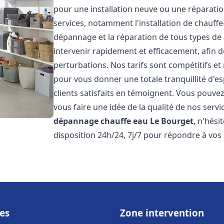
pour une installation neuve ou une réparat
services, notamment l'installation de chauffe-
dépannage et la réparation de tous types de
intervenir rapidement et efficacement, afin de
perturbations. Nos tarifs sont compétitifs et
pour vous donner une totale tranquillité d'es
clients satisfaits en témoignent. Vous pouvez
vous faire une idée de la qualité de nos serv
dépannage chauffe eau
Le Bourget
, n'hés
disposition 24h/24, 7j/7 pour répondre à vos
es
Zone intervention