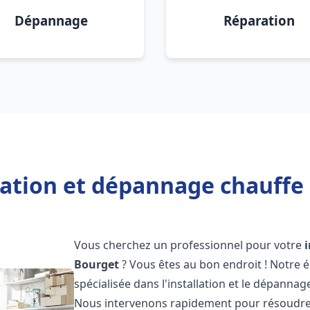
Dépannage
Réparation
lation et dépannage chauffe
Vous cherchez un professionnel pour votre
Bourget
? Vous êtes au bon endroit ! Notre 
spécialisée dans l'installation et le dépannag
Nous intervenons rapidement pour résoudre 