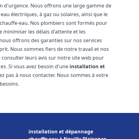
ion d'urgence. Nous offrons une large gamme de
eau électriques, à gaz ou solaires, ainsi que le
 chauffe-eau. Nos plombiers sont formés pour
 minimiser les délais d'attente et les
 nous offrons des garanties sur nos services
prit. Nous sommes fiers de notre travail et nos
 consulter leurs avis sur notre site web pour
ices. Si vous avez besoin d'une
installation et
itez pas à nous contacter. Nous sommes à votre
 besoins.
installation et dépannage