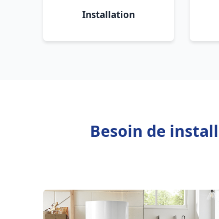
Installation
Besoin de instal