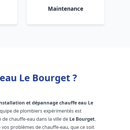
Maintenance
 eau Le Bourget ?
installation et dépannage chauffe eau
Le
équipe de plombiers expérimentés est
e de chauffe-eau dans la ville de
Le Bourget
.
vos problèmes de chauffe-eau, que ce soit