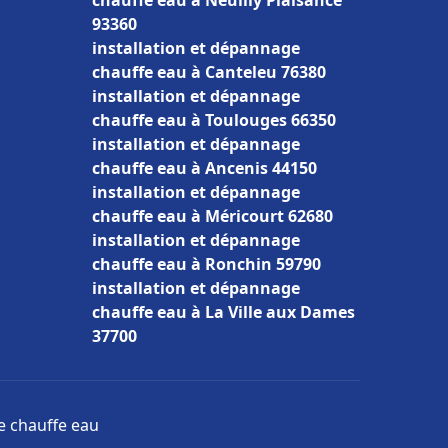
chauffe eau à Neuilly Plaisance
93360
installation et dépannage
chauffe eau à Canteleu 76380
installation et dépannage
chauffe eau à Toulouges 66350
installation et dépannage
chauffe eau à Ancenis 44150
installation et dépannage
chauffe eau à Méricourt 62680
installation et dépannage
chauffe eau à Ronchin 59790
installation et dépannage
chauffe eau à La Ville aux Dames
37700
ge chauffe eau