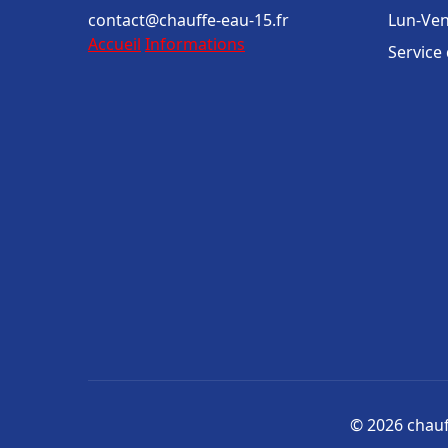
contact@chauffe-eau-15.fr
Lun-Ven
Accueil
Informations
Service
© 2026 chauff